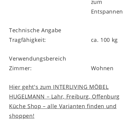
zum
Entspannen
Technische Angabe
Tragfähigkeit:
ca. 100 kg
Verwendungsbereich
Zimmer:
Wohnen
Hier geht's zum INTERLIVING MÖBEL
HUGELMANN – Lahr, Freiburg, Offenburg
Küche Shop – alle Varianten finden und
shoppen!