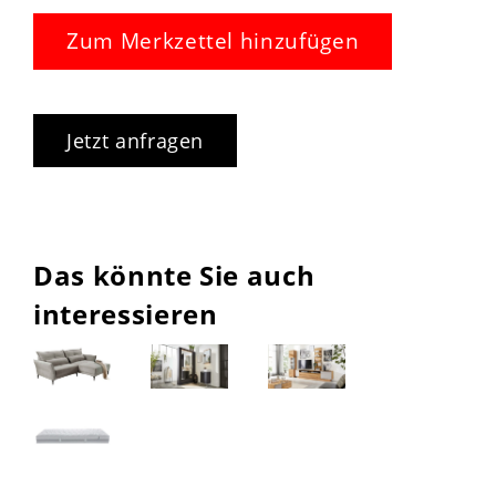
Zum Merkzettel hinzufügen
Jetzt anfragen
Das könnte Sie auch
interessieren