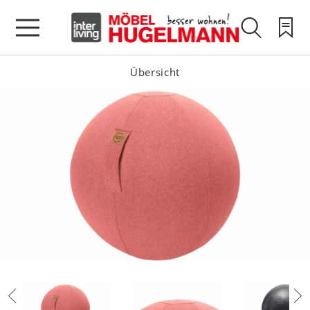
Übersicht