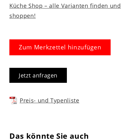
Küche Shop – alle Varianten finden und
shoppen!
Zum Merkzettel hinzufügen
Jetzt anfragen
Preis- und Typenliste
Das könnte Sie auch