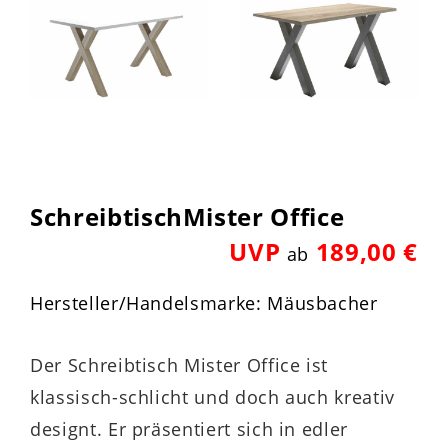
SchreibtischMister Office
UVP
189,00 €
ab
Hersteller/Handelsmarke: Mäusbacher
Der Schreibtisch Mister Office ist
klassisch-schlicht und doch auch kreativ
designt. Er präsentiert sich in edler