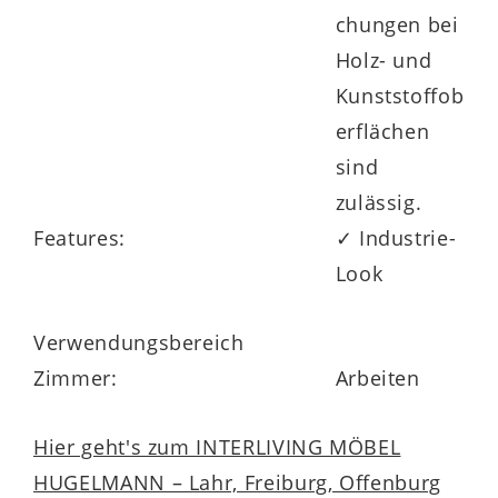
chungen bei
Holz- und
Kunststoffob
erflächen
sind
zulässig.
Features:
✓ Industrie-
Look
Verwendungsbereich
Zimmer:
Arbeiten
Hier geht's zum INTERLIVING MÖBEL
HUGELMANN – Lahr, Freiburg, Offenburg