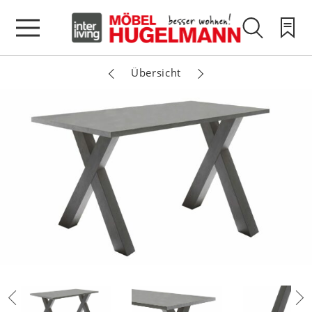
Übersicht