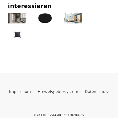
interessieren
Impressum
Hinweisgebersystem
Datenschutz
© Site by
HUCKLEBERRY FRIENDS AG