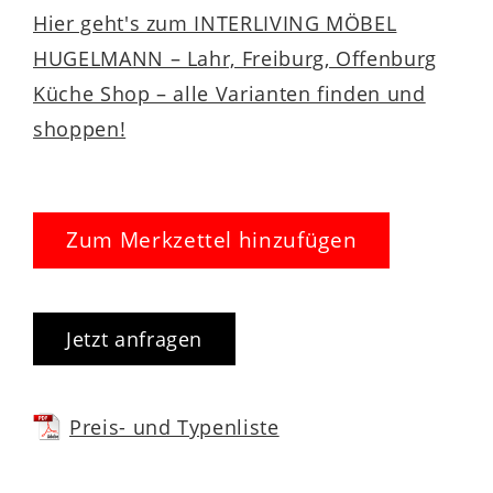
Hier geht's zum INTERLIVING MÖBEL
HUGELMANN – Lahr, Freiburg, Offenburg
Küche Shop – alle Varianten finden und
shoppen!
Zum Merkzettel hinzufügen
Jetzt anfragen
Preis- und Typenliste