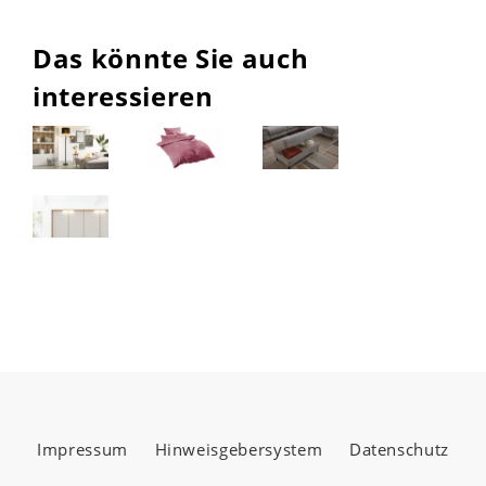
Das könnte Sie auch
interessieren
Impressum
Hinweisgebersystem
Datenschutz