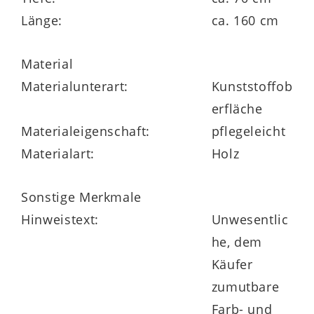
Länge:
ca. 160 cm
Material
Materialunterart:
Kunststoffob
erfläche
Materialeigenschaft:
pflegeleicht
Materialart:
Holz
Sonstige Merkmale
Hinweistext:
Unwesentlic
he, dem
Käufer
zumutbare
Farb- und