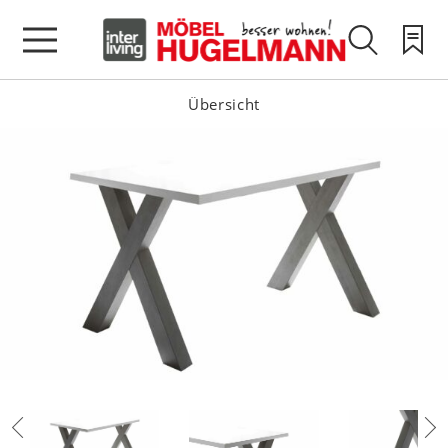
Übersicht