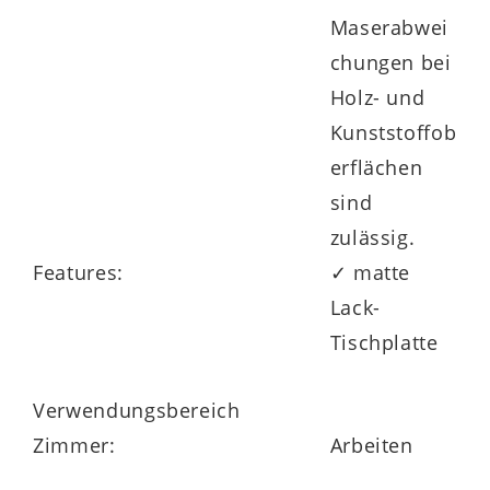
Maserabwei
chungen bei
Holz- und
Kunststoffob
erflächen
sind
zulässig.
Features:
✓ matte
Lack-
Tischplatte
Verwendungsbereich
Zimmer:
Arbeiten