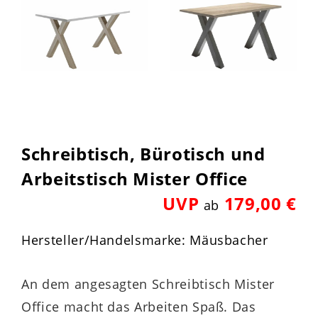
Schreibtisch, Bürotisch und
Arbeitstisch Mister Office
UVP
179,00 €
ab
Hersteller/Handelsmarke: Mäusbacher
An dem angesagten Schreibtisch Mister
Office macht das Arbeiten Spaß. Das