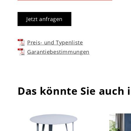
Jetzt anfragen
Preis- und Typenliste
Garantiebestimmungen
Das könnte Sie auch 