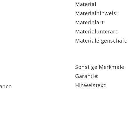
Material
Materialhinweis:
Materialart:
Materialunterart:
Materialeigenschaft:
Sonstige Merkmale
Garantie:
Hinweistext:
ianco