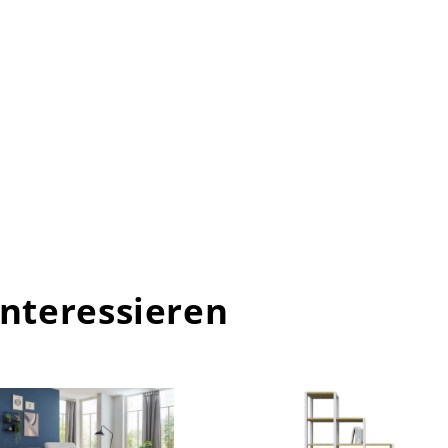
interessieren