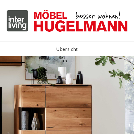
Übersicht