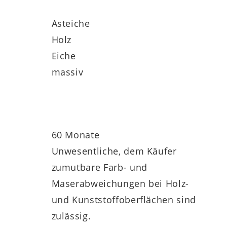
Asteiche
Holz
Eiche
massiv
60 Monate
Unwesentliche, dem Käufer
zumutbare Farb- und
Maserabweichungen bei Holz-
und Kunststoffoberflächen sind
zulässig.