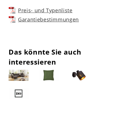
Preis- und Typenliste
Garantiebestimmungen
Das könnte Sie auch
interessieren