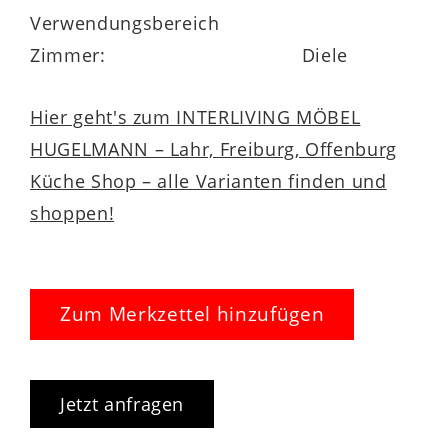
Verwendungsbereich
Zimmer:
Diele
Hier geht's zum INTERLIVING MÖBEL
HUGELMANN – Lahr, Freiburg, Offenburg
Küche Shop – alle Varianten finden und
shoppen!
Zum Merkzettel hinzufügen
Jetzt anfragen