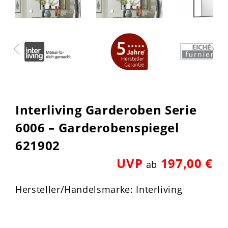
Interliving Garderoben Serie
6006 – Garderobenspiegel
621902
UVP
197,00 €
ab
Hersteller/Handelsmarke: Interliving