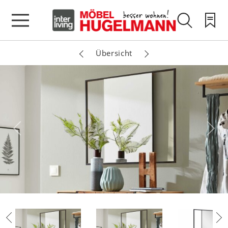
Übersicht