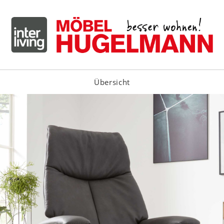
Übersicht