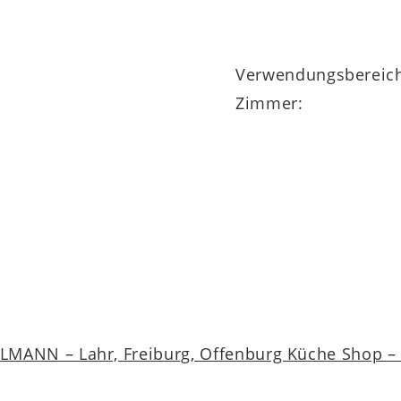
Verwendungsbereic
Zimmer:
MANN – Lahr, Freiburg, Offenburg Küche Shop – a