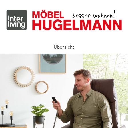
Übersicht