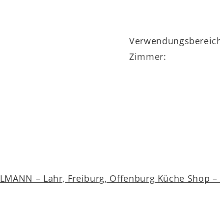
Verwendungsbereic
Zimmer:
MANN – Lahr, Freiburg, Offenburg Küche Shop – a