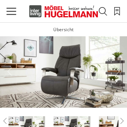
Übersicht