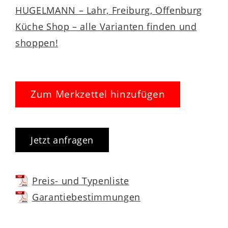
HUGELMANN – Lahr, Freiburg, Offenburg
Küche Shop – alle Varianten finden und
shoppen!
Zum Merkzettel hinzufügen
Jetzt anfragen
Preis- und Typenliste
Garantiebestimmungen