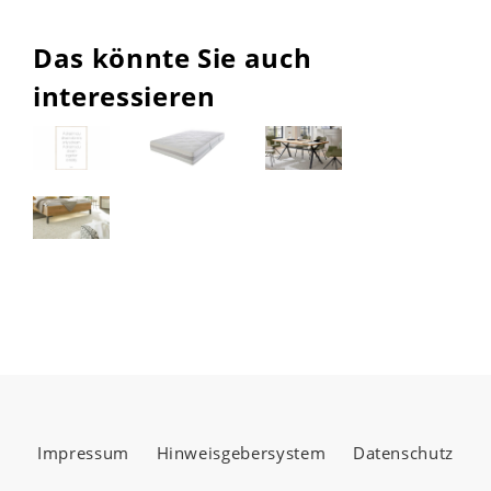
Das könnte Sie auch
interessieren
Impressum
Hinweisgebersystem
Datenschutz