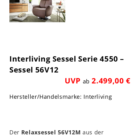
Interliving Sessel Serie 4550 –
Sessel 56V12
UVP
2.499,00 €
ab
Hersteller/Handelsmarke: Interliving
Der
Relaxsessel 56V12M
aus der