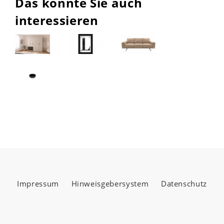
Das könnte Sie auch
interessieren
Impressum
Hinweisgebersystem
Datenschutz