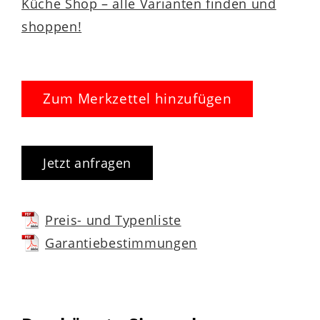
Küche Shop – alle Varianten finden und
shoppen!
Zum Merkzettel hinzufügen
Jetzt anfragen
Preis- und Typenliste
Garantiebestimmungen