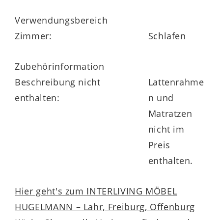
Verwendungsbereich
Zimmer:
Schlafen
Zubehörinformation
Beschreibung nicht
Lattenrahme
enthalten:
n und
Matratzen
nicht im
Preis
enthalten.
Hier geht's zum INTERLIVING MÖBEL
HUGELMANN – Lahr, Freiburg, Offenburg