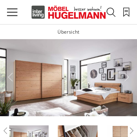
Übersicht