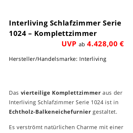
Interliving Schlafzimmer Serie
1024 – Komplettzimmer
UVP
4.428,00 €
ab
Hersteller/Handelsmarke: Interliving
Das
vierteilige Komplettzimmer
aus der
Interliving Schlafzimmer Serie 1024 ist in
Echtholz-Balkeneichefurnier
gestaltet.
Es verströmt natürlichen Charme mit einer