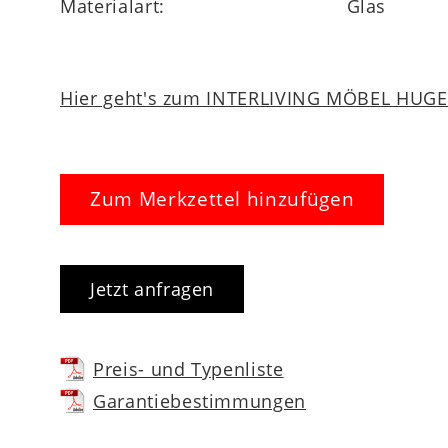
Materialart:
Glas
Hier geht's zum INTERLIVING MÖBEL HUGEL
Zum Merkzettel hinzufügen
Jetzt anfragen
Preis- und Typenliste
Garantiebestimmungen