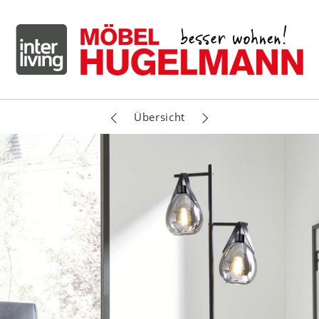
Übersicht