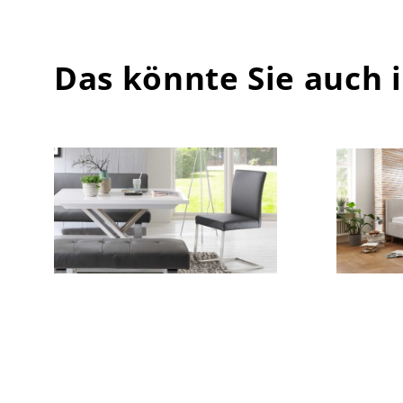
Das könnte Sie auch 