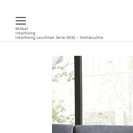
Möbel
Interliving
Interliving Leuchten Serie 9332 – Stehleuchte