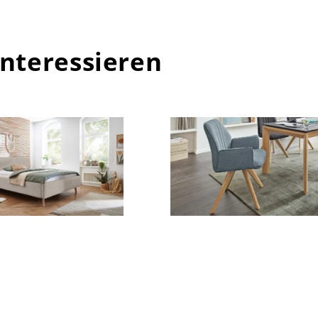
interessieren