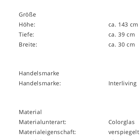
Größe
Höhe:
ca. 143 cm
Tiefe:
ca. 39 cm
Breite:
ca. 30 cm
Handelsmarke
Handelsmarke:
Interliving
Material
Materialunterart:
Colorglas
Materialeigenschaft:
verspiegelt