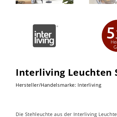
Interliving Leuchten 
Hersteller/Handelsmarke: Interliving
Die Stehleuchte aus der Interliving Leucht