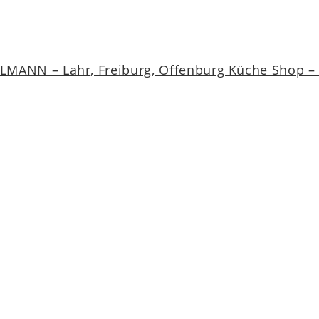
MANN – Lahr, Freiburg, Offenburg Küche Shop – a