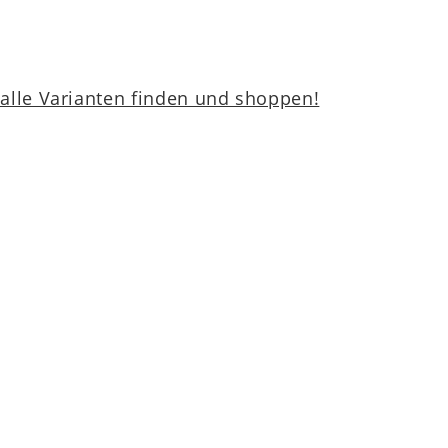
lle Varianten finden und shoppen!