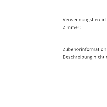
Verwendungsbereic
Zimmer:
Zubehörinformation
Beschreibung nicht 