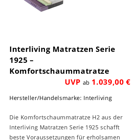
Interliving Matratzen Serie
1925 –
Komfortschaummatratze
UVP
1.039,00 €
ab
Hersteller/Handelsmarke: Interliving
Die Komfortschaummatratze H2 aus der
Interliving Matratzen Serie 1925 schafft
beste Voraussetzungen für erholsamen