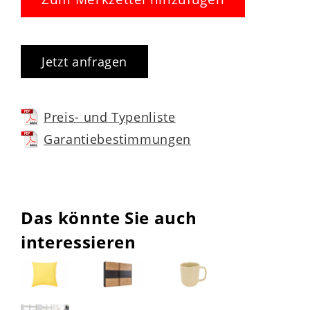
Jetzt anfragen
Preis- und Typenliste
Garantiebestimmungen
Das könnte Sie auch
interessieren