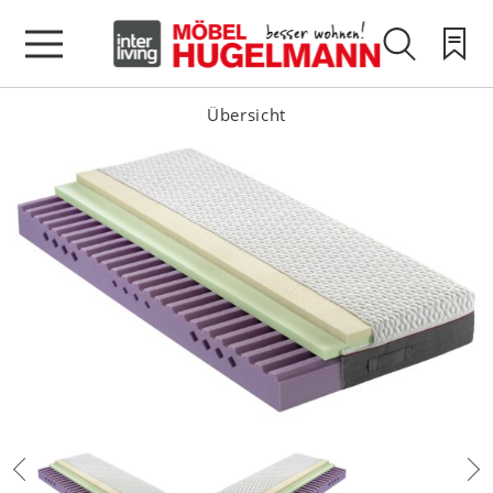
Übersicht