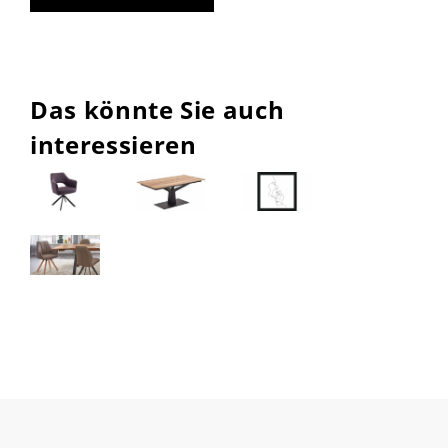
Das könnte Sie auch
interessieren