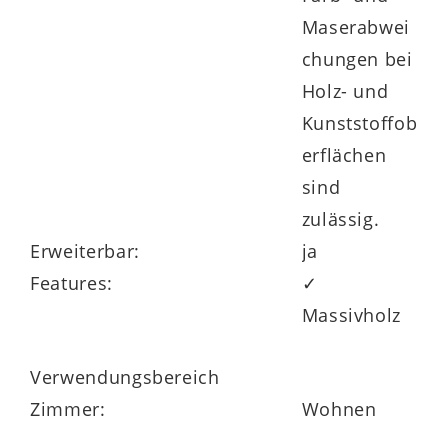
Maserabwei
chungen bei
Holz- und
Kunststoffob
erflächen
sind
zulässig.
Erweiterbar:
ja
Features:
✓
Massivholz
Verwendungsbereich
Zimmer:
Wohnen