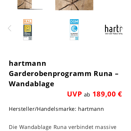
hartmann
Garderobenprogramm Runa –
Wandablage
UVP
189,00 €
ab
Hersteller/Handelsmarke: hartmann
Die Wandablage Runa verbindet massive