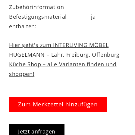
Zubehörinformation
Befestigungsmaterial
ja
enthalten:
Hier geht's zum INTERLIVING MÖBEL
HUGELMANN – Lahr, Freiburg, Offenburg
Küche Shop – alle Varianten finden und
shoppen!
Zum Merkzettel hinzufügen
Jetzt anfragen