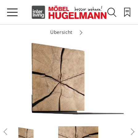
Übersicht