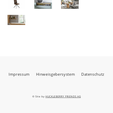
Impressum
Hinweisgebersystem
Datenschutz
© Site by
HUCKLEBERRY FRIENDS AG