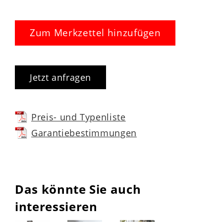
Zum Merkzettel hinzufügen
Jetzt anfragen
Preis- und Typenliste
Garantiebestimmungen
Das könnte Sie auch
interessieren