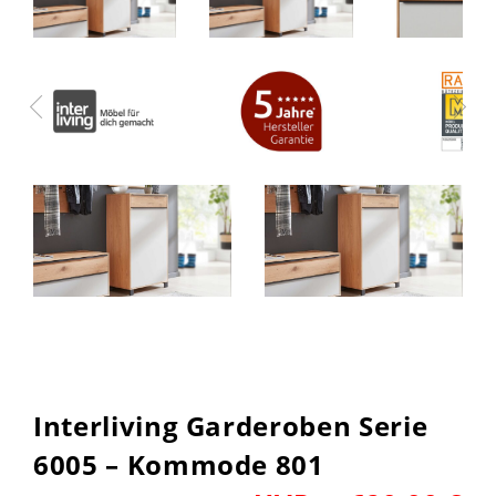
Interliving Garderoben Serie
6005 – Kommode 801