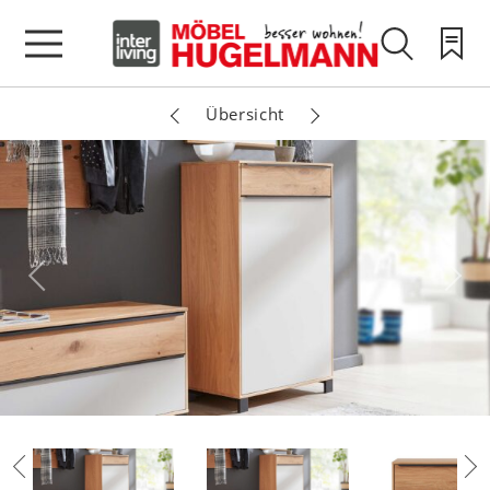
Übersicht