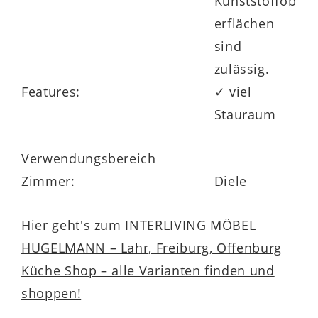
Kunststoffob
erflächen
sind
zulässig.
Features:
✓ viel
Stauraum
Verwendungsbereich
Zimmer:
Diele
Hier geht's zum INTERLIVING MÖBEL
HUGELMANN – Lahr, Freiburg, Offenburg
Küche Shop – alle Varianten finden und
shoppen!