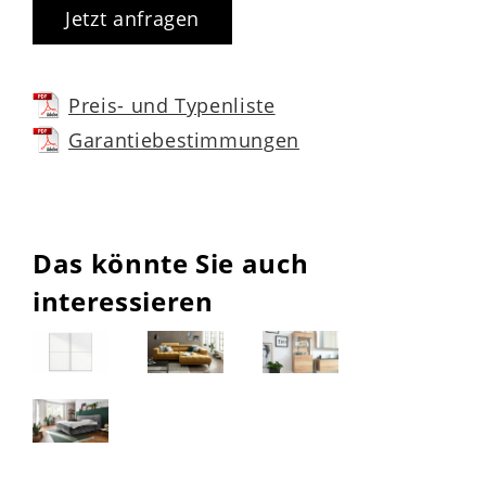
Jetzt anfragen
Preis- und Typenliste
Garantiebestimmungen
Das könnte Sie auch
interessieren