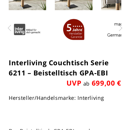
Interliving Couchtisch Serie
6211 – Beistelltisch GPA-EBI
UVP
699,00 €
ab
Hersteller/Handelsmarke: Interliving