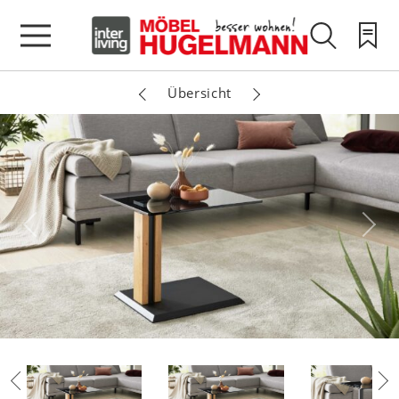
Übersicht