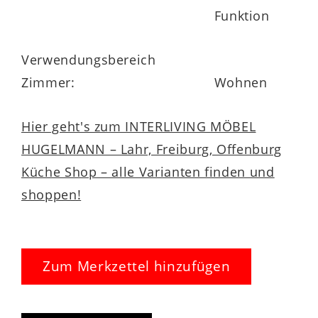
Funktion
Verwendungsbereich
Zimmer:
Wohnen
Hier geht's zum INTERLIVING MÖBEL
HUGELMANN – Lahr, Freiburg, Offenburg
Küche Shop – alle Varianten finden und
shoppen!
Zum Merkzettel hinzufügen