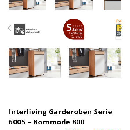
Interliving Garderoben Serie
6005 – Kommode 800