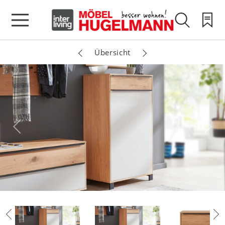
Übersicht