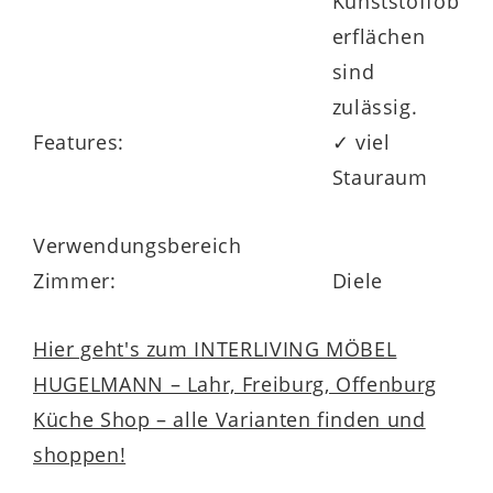
Kunststoffob
erflächen
sind
zulässig.
Features:
✓ viel
Stauraum
Verwendungsbereich
Zimmer:
Diele
Hier geht's zum INTERLIVING MÖBEL
HUGELMANN – Lahr, Freiburg, Offenburg
Küche Shop – alle Varianten finden und
shoppen!