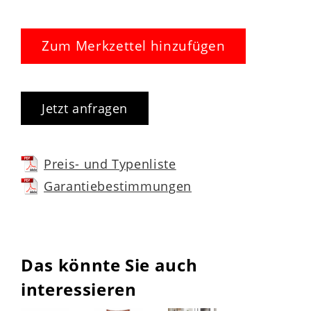
Zum Merkzettel hinzufügen
Jetzt anfragen
Preis- und Typenliste
Garantiebestimmungen
Das könnte Sie auch
interessieren