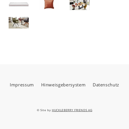
Impressum
Hinweisgebersystem
Datenschutz
© Site by
HUCKLEBERRY FRIENDS AG