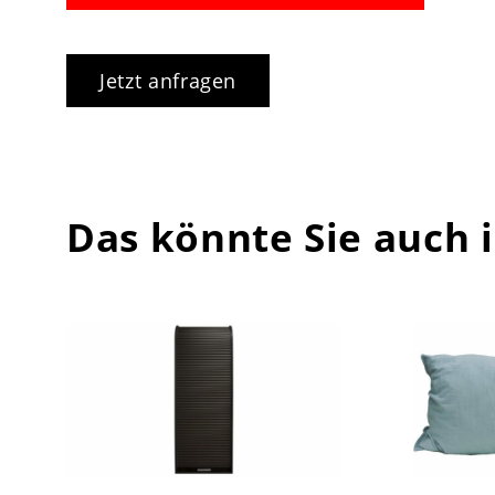
Jetzt anfragen
Das könnte Sie auch 