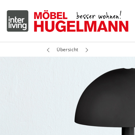
Übersicht