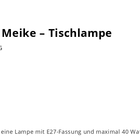
Meike – Tischlampe
G
rd eine Lampe mit E27-Fassung und maximal 40 Wa