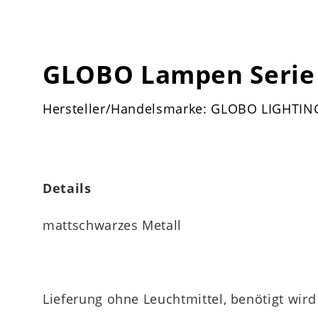
GLOBO Lampen Serie 
Hersteller/Handelsmarke: GLOBO LIGHTIN
Details
mattschwarzes Metall
Lieferung ohne Leuchtmittel, benötigt wi