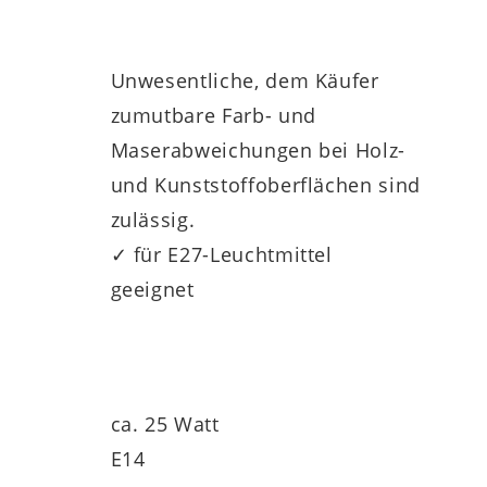
Unwesentliche, dem Käufer
zumutbare Farb- und
Maserabweichungen bei Holz-
und Kunststoffoberflächen sind
zulässig.
✓ für E27-Leuchtmittel
geeignet
ca. 25 Watt
E14