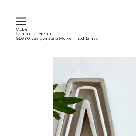
Möbel
Lampen + Leuchten
GLOBO Lampen Serie Meike – Tischlampe