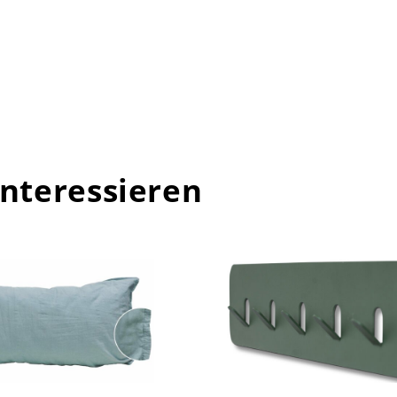
interessieren