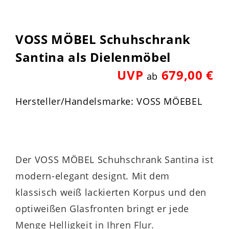
VOSS MÖBEL Schuhschrank
Santina als Dielenmöbel
UVP
679,00 €
ab
Hersteller/Handelsmarke: VOSS MÖEBEL
Der VOSS MÖBEL Schuhschrank Santina ist
modern-elegant designt. Mit dem
klassisch weiß lackierten Korpus und den
optiweißen Glasfronten bringt er jede
Menge Helligkeit in Ihren Flur.