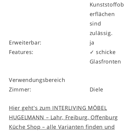
Kunststoffob
erflächen
sind
zulässig.
Erweiterbar:
ja
Features:
✓ schicke
Glasfronten
Verwendungsbereich
Zimmer:
Diele
Hier geht's zum INTERLIVING MÖBEL
HUGELMANN – Lahr, Freiburg, Offenburg
Küche Shop – alle Varianten finden und