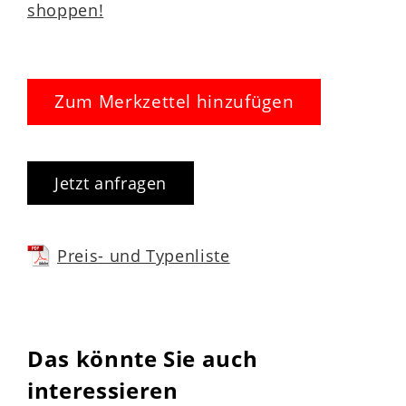
shoppen!
Zum Merkzettel hinzufügen
Jetzt anfragen
Preis- und Typenliste
Das könnte Sie auch
interessieren