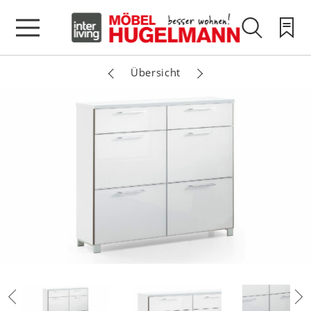
Übersicht