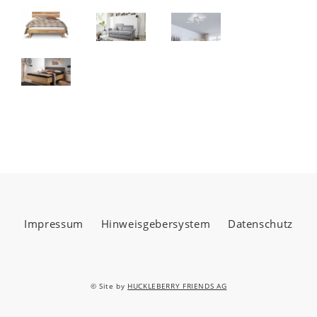
Impressum
Hinweisgebersystem
Datenschutz
© Site by
HUCKLEBERRY FRIENDS AG