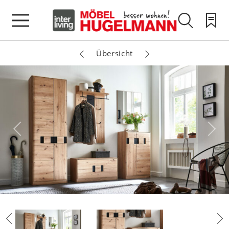
Übersicht