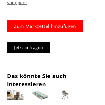
shoppen!
Zum Merkzettel hinzufügen
Jetzt anfragen
Das könnte Sie auch
interessieren