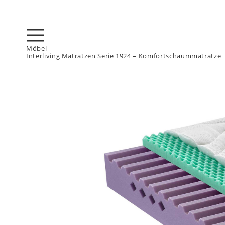
Möbel
Interliving Matratzen Serie 1924 – Komfortschaummatratze