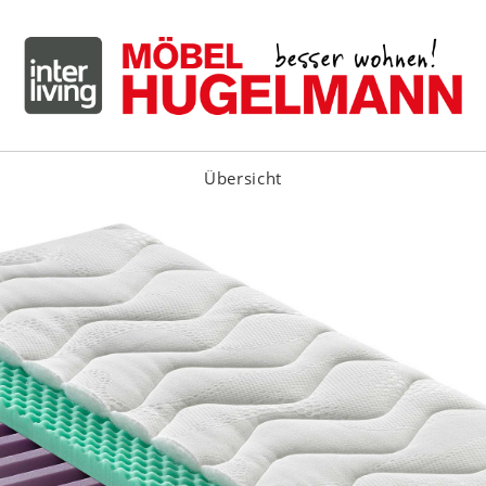
Übersicht