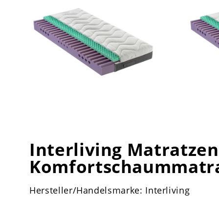
Interliving Matratzen
Komfortschaummatr
Hersteller/Handelsmarke: Interliving