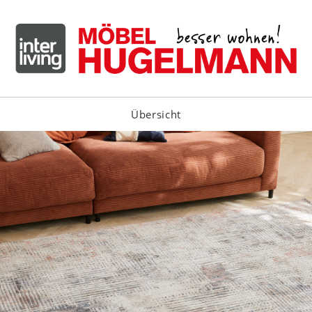
Übersicht