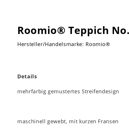
Roomio® Teppich No.
Hersteller/Handelsmarke: Roomio®
Details
mehrfarbig gemustertes Streifendesign
maschinell gewebt, mit kurzen Fransen