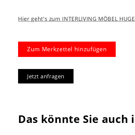
Hier geht's zum INTERLIVING MÖBEL HUGEL
Zum Merkzettel hinzufügen
Jetzt anfragen
Das könnte Sie auch 