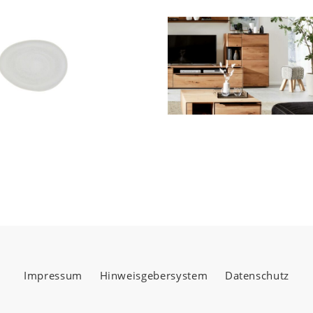
Impressum
Hinweisgebersystem
Datenschutz