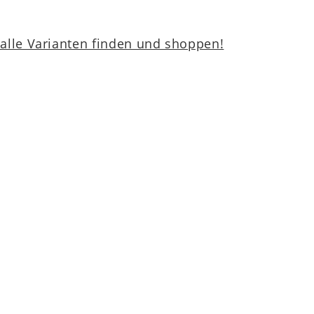
lle Varianten finden und shoppen!