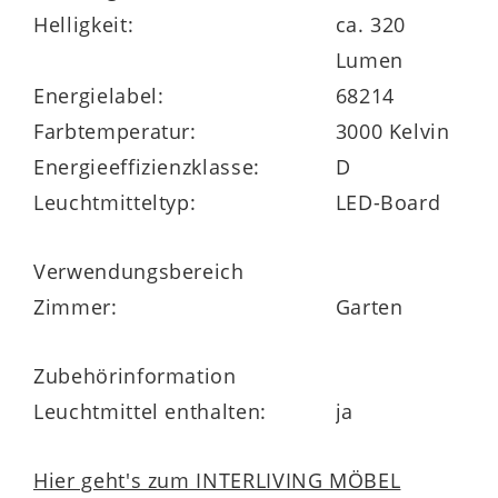
Helligkeit:
ca. 320
Lumen
Energielabel:
68214
Farbtemperatur:
3000 Kelvin
Energieeffizienzklasse:
D
Leuchtmitteltyp:
LED-Board
Verwendungsbereich
Zimmer:
Garten
Zubehörinformation
Leuchtmittel enthalten:
ja
Hier geht's zum INTERLIVING MÖBEL