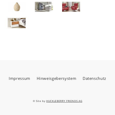
Impressum
Hinweisgebersystem
Datenschutz
© Site by
HUCKLEBERRY FRIENDS AG