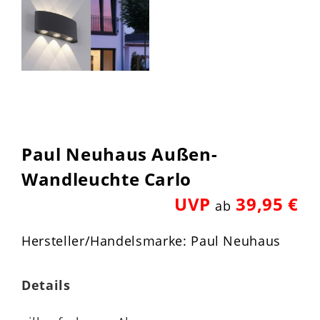
Paul Neuhaus Außen-
Wandleuchte Carlo
UVP
39,95 €
ab
Hersteller/Handelsmarke: Paul Neuhaus
Details