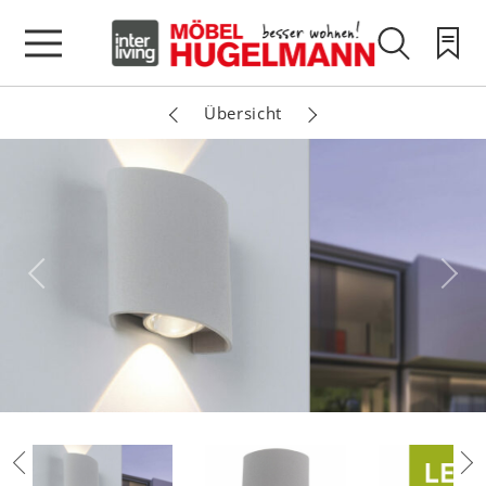
Übersicht