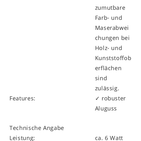
zumutbare
Farb- und
Maserabwei
chungen bei
Holz- und
Kunststoffob
erflächen
sind
zulässig.
Features:
✓ robuster
Aluguss
Technische Angabe
Leistung:
ca. 6 Watt