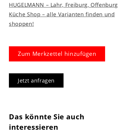
HUGELMANN – Lahr, Freiburg, Offenburg
Küche Shop – alle Varianten finden und
shoppen!
Zum Merkzettel hinzufügen
Jetzt anfragen
Das könnte Sie auch
interessieren