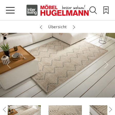
Übersicht