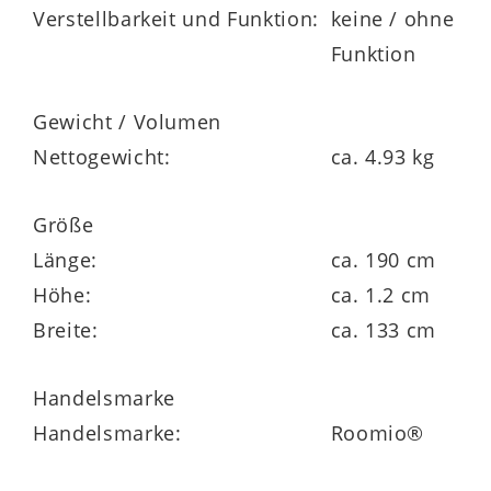
Verstellbarkeit und Funktion:
keine / ohne
Funktion
Gewicht / Volumen
Nettogewicht:
ca. 4.93 kg
Größe
Länge:
ca. 190 cm
Höhe:
ca. 1.2 cm
Breite:
ca. 133 cm
Handelsmarke
Handelsmarke:
Roomio®