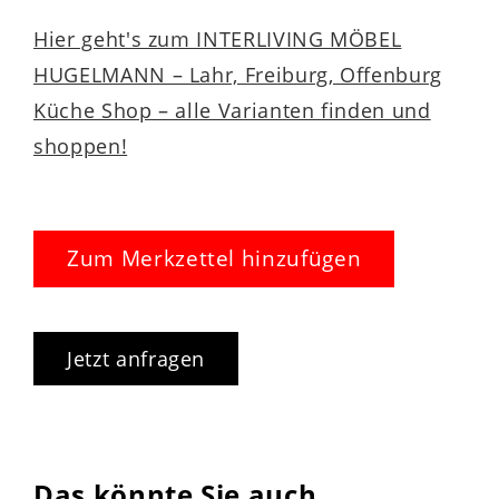
Hier geht's zum INTERLIVING MÖBEL
HUGELMANN – Lahr, Freiburg, Offenburg
Küche Shop – alle Varianten finden und
shoppen!
Zum Merkzettel hinzufügen
Jetzt anfragen
Das könnte Sie auch