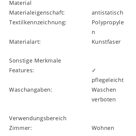
Material
Materialeigenschaft:
antistatisch
Textilkennzeichnung:
Polypropyle
n
Materialart:
Kunstfaser
Sonstige Merkmale
Features:
✓
pflegeleicht
Waschangaben:
Waschen
verboten
Verwendungsbereich
Zimmer:
Wohnen