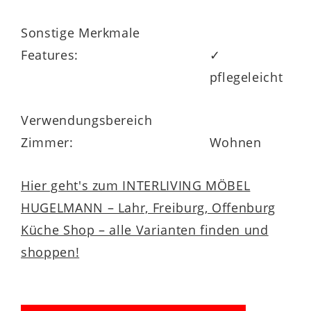
Sonstige Merkmale
Features:
✓
pflegeleicht
Verwendungsbereich
Zimmer:
Wohnen
Hier geht's zum INTERLIVING MÖBEL
HUGELMANN – Lahr, Freiburg, Offenburg
Küche Shop – alle Varianten finden und
shoppen!