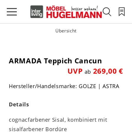
Übersicht
ARMADA Teppich Cancun
UVP
269,00 €
ab
Hersteller/Handelsmarke: GOLZE | ASTRA
Details
cognacfarbener Sisal, kombiniert mit
sisalfarbener Bordüre