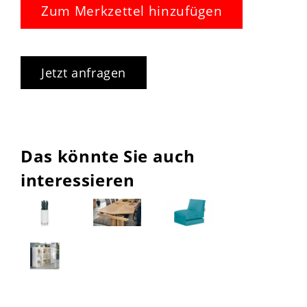
Zum Merkzettel hinzufügen
Jetzt anfragen
Das könnte Sie auch
interessieren