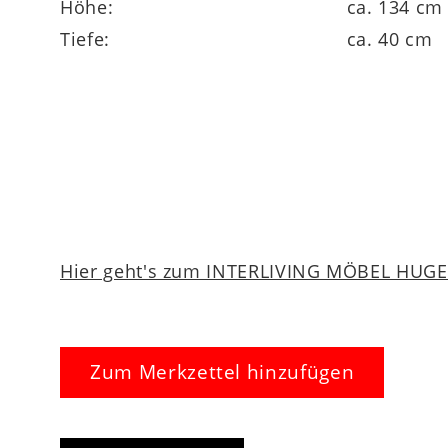
Höhe:
ca. 134 cm
Tiefe:
ca. 40 cm
Hier geht's zum INTERLIVING MÖBEL HUGEL
Zum Merkzettel hinzufügen