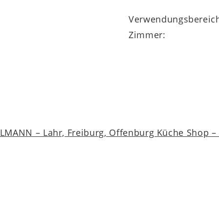
Verwendungsbereic
Zimmer:
MANN – Lahr, Freiburg, Offenburg Küche Shop – a