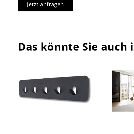
Jetzt anfragen
Das könnte Sie auch 