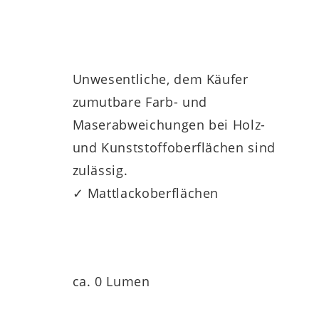
Unwesentliche, dem Käufer
zumutbare Farb- und
Maserabweichungen bei Holz-
und Kunststoffoberflächen sind
zulässig.
✓ Mattlackoberflächen
ca. 0 Lumen