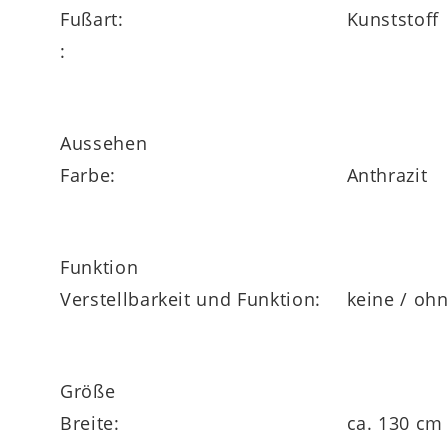
Fußart:
Kunststoff
:
Aussehen
Farbe:
Anthrazit
Funktion
Verstellbarkeit und Funktion:
keine / oh
Größe
Breite:
ca. 130 cm