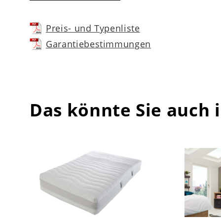
Preis- und Typenliste
Garantiebestimmungen
Das könnte Sie auch 