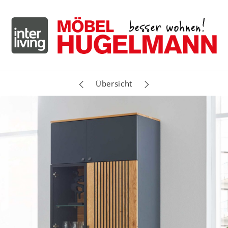
Übersicht