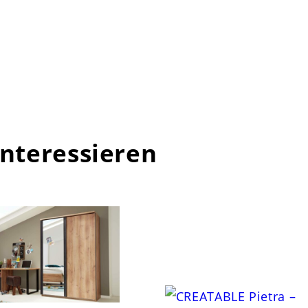
interessieren