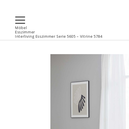
Möbel
Esszimmer
Interliving Esszimmer Serie 5605 – Vitrine 5784