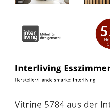
Interliving Esszimmer
Hersteller/Handelsmarke: Interliving
Vitrine 5784 aus der In