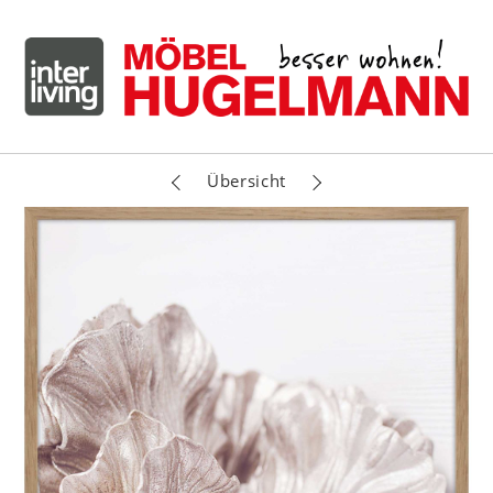
Übersicht