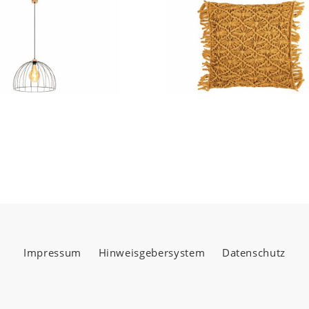
Impressum
Hinweisgebersystem
Datenschutz