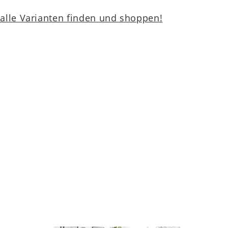
lle Varianten finden und shoppen!