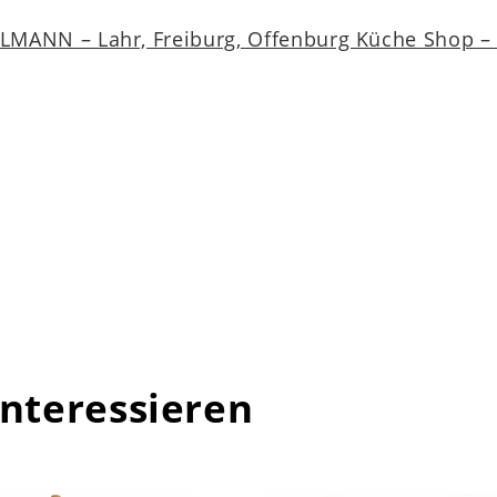
MANN – Lahr, Freiburg, Offenburg Küche Shop – a
interessieren