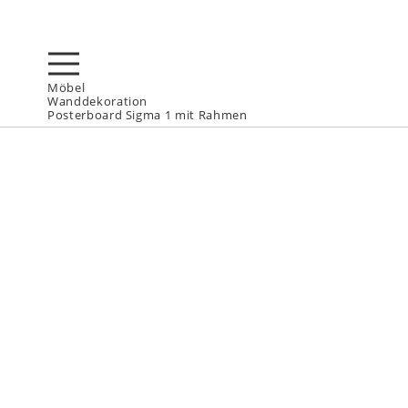
Möbel
Wanddekoration
Posterboard Sigma 1 mit Rahmen