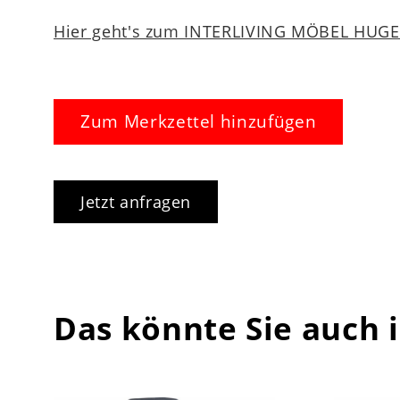
Hier geht's zum INTERLIVING MÖBEL HUGEL
Zum Merkzettel hinzufügen
Jetzt anfragen
Das könnte Sie auch 