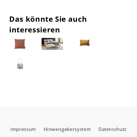
Das könnte Sie auch
interessieren
Impressum
Hinweisgebersystem
Datenschutz