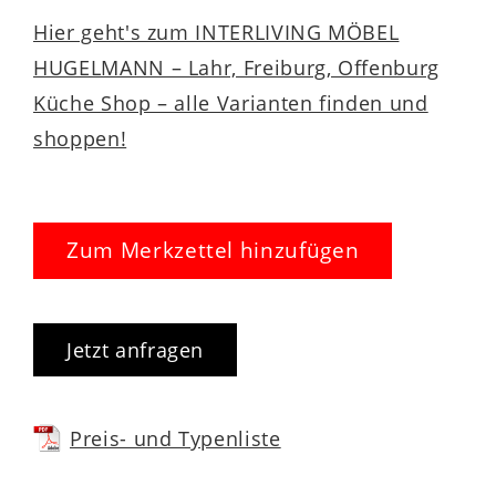
Hier geht's zum INTERLIVING MÖBEL
HUGELMANN – Lahr, Freiburg, Offenburg
Küche Shop – alle Varianten finden und
shoppen!
Zum Merkzettel hinzufügen
Jetzt anfragen
Preis- und Typenliste