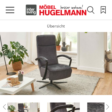
Übersicht