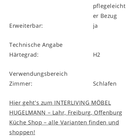
pflegeleicht
er Bezug
Erweiterbar:
ja
Technische Angabe
Härtegrad:
H2
Verwendungsbereich
Zimmer:
Schlafen
Hier geht's zum INTERLIVING MÖBEL
HUGELMANN – Lahr, Freiburg, Offenburg
Küche Shop – alle Varianten finden und
shoppen!