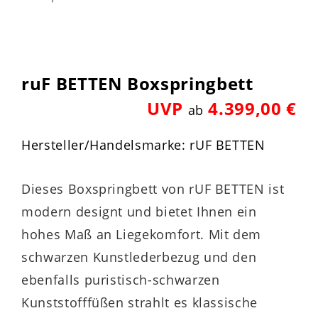
ruF BETTEN Boxspringbett
UVP
4.399,00 €
ab
Hersteller/Handelsmarke: rUF BETTEN
Dieses Boxspringbett von rUF BETTEN ist
modern designt und bietet Ihnen ein
hohes Maß an Liegekomfort. Mit dem
schwarzen Kunstlederbezug und den
ebenfalls puristisch-schwarzen
Kunststofffüßen strahlt es klassische