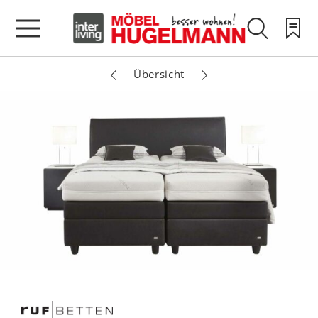
Übersicht