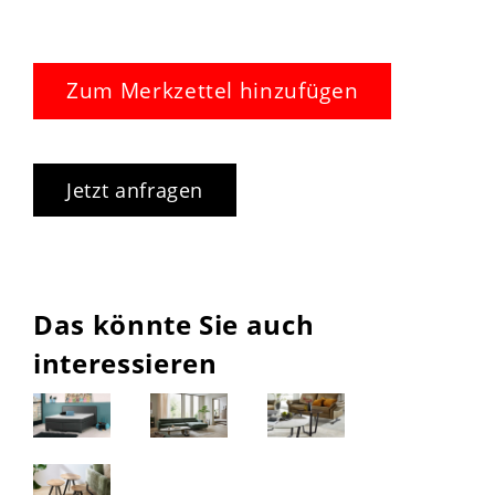
Zum Merkzettel hinzufügen
Jetzt anfragen
Das könnte Sie auch
interessieren