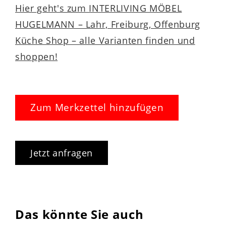
Hier geht's zum INTERLIVING MÖBEL
HUGELMANN – Lahr, Freiburg, Offenburg
Küche Shop – alle Varianten finden und
shoppen!
Zum Merkzettel hinzufügen
Jetzt anfragen
Das könnte Sie auch