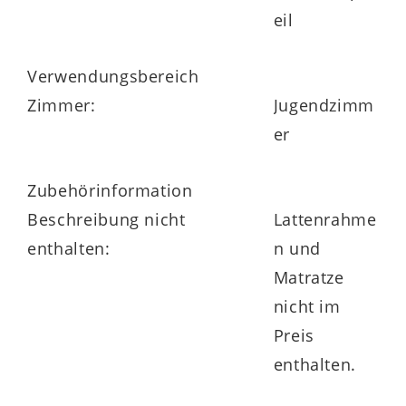
eil
Verwendungsbereich
Zimmer:
Jugendzimm
er
Zubehörinformation
Beschreibung nicht
Lattenrahme
enthalten:
n und
Matratze
nicht im
Preis
enthalten.