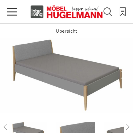
Übersicht