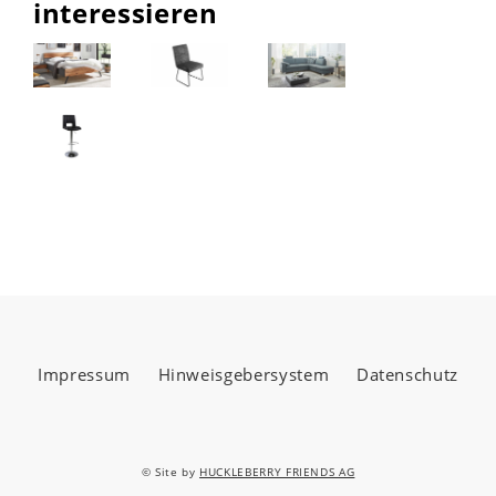
interessieren
Impressum
Hinweisgebersystem
Datenschutz
© Site by
HUCKLEBERRY FRIENDS AG