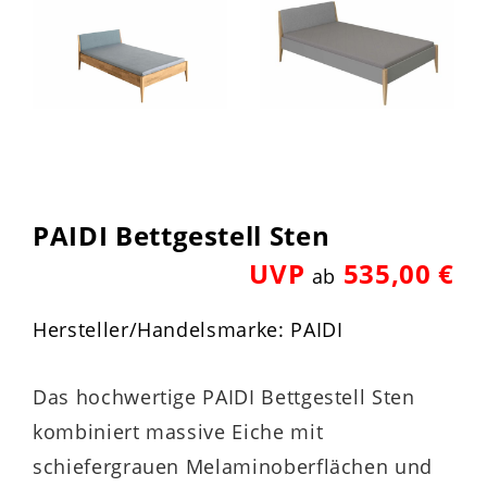
PAIDI Bettgestell Sten
UVP
535,00 €
ab
Hersteller/Handelsmarke: PAIDI
Das hochwertige PAIDI Bettgestell Sten
kombiniert massive Eiche mit
schiefergrauen Melaminoberflächen und