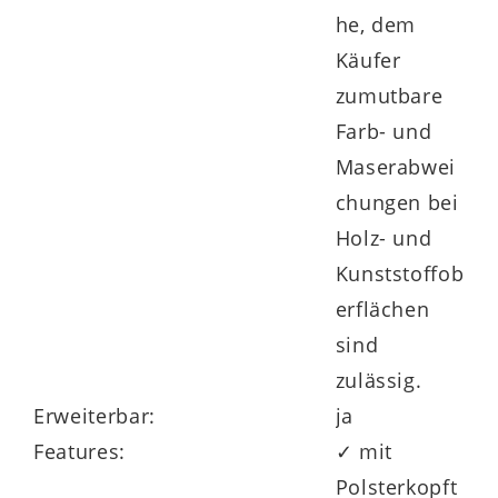
he, dem
Käufer
zumutbare
Farb- und
Maserabwei
chungen bei
Holz- und
Kunststoffob
erflächen
sind
zulässig.
Erweiterbar:
ja
Features:
✓ mit
Polsterkopft