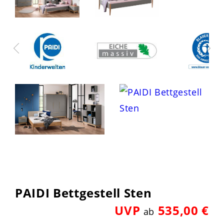
PAIDI Bettgestell Sten
UVP
535,00 €
ab