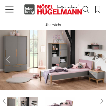
Übersicht