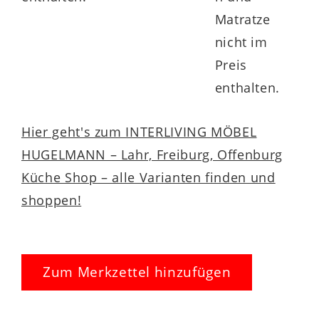
Matratze
nicht im
Preis
enthalten.
Hier geht's zum INTERLIVING MÖBEL
HUGELMANN – Lahr, Freiburg, Offenburg
Küche Shop – alle Varianten finden und
shoppen!
Zum Merkzettel hinzufügen