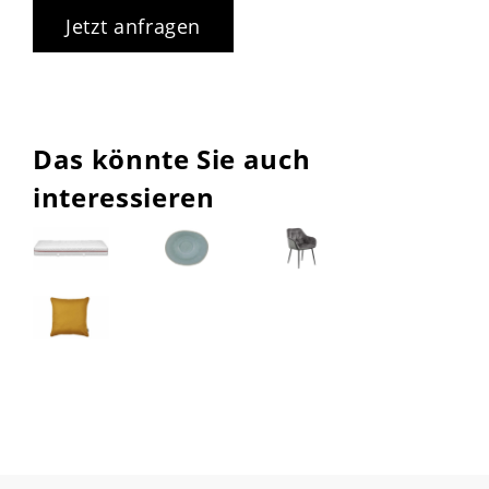
Jetzt anfragen
Das könnte Sie auch
interessieren