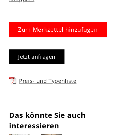
Zum Merkzettel hinzufügen
Jetzt anfragen
Preis- und Typenliste
Das könnte Sie auch
interessieren