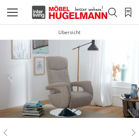
Übersicht