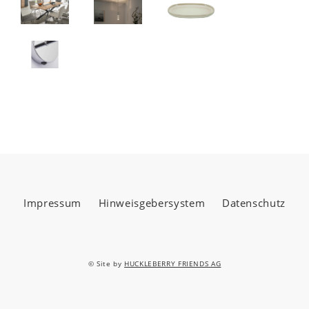
Impressum
Hinweisgebersystem
Datenschutz
© Site by
HUCKLEBERRY FRIENDS AG