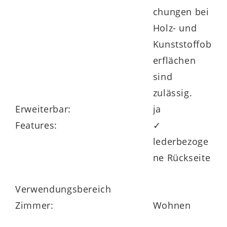
chungen bei
Holz- und
Kunststoffob
erflächen
sind
zulässig.
Erweiterbar:
ja
Features:
✓
lederbezoge
ne Rückseite
Verwendungsbereich
Zimmer:
Wohnen