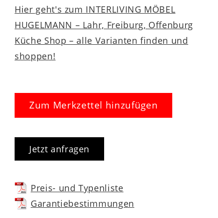
Hier geht's zum INTERLIVING MÖBEL
HUGELMANN – Lahr, Freiburg, Offenburg
Küche Shop – alle Varianten finden und
shoppen!
Zum Merkzettel hinzufügen
Jetzt anfragen
Preis- und Typenliste
Garantiebestimmungen