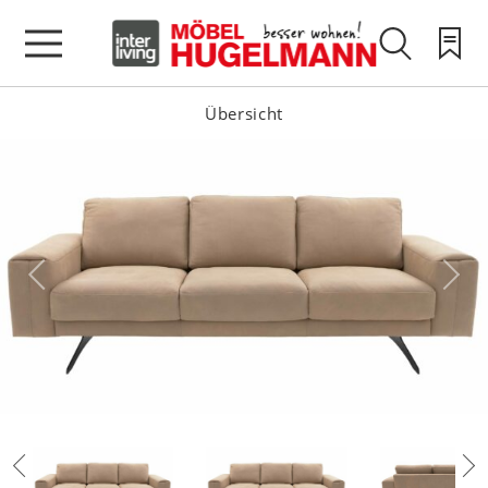
Übersicht