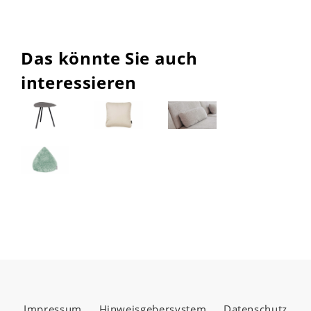
Das könnte Sie auch
interessieren
Impressum
Hinweisgebersystem
Datenschutz