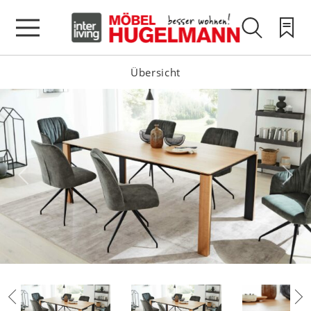
Übersicht