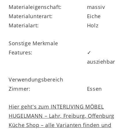
Materialeigenschaft:
massiv
Materialunterart:
Eiche
Materialart:
Holz
Sonstige Merkmale
Features:
✓
ausziehbar
Verwendungsbereich
Zimmer:
Essen
Hier geht's zum INTERLIVING MÖBEL
HUGELMANN – Lahr, Freiburg, Offenburg
Küche Shop – alle Varianten finden und