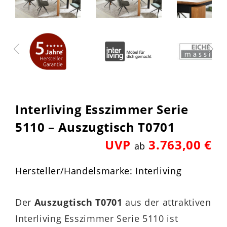
Interliving Esszimmer Serie
5110 – Auszugtisch T0701
UVP
3.763,00 €
ab
Hersteller/Handelsmarke: Interliving
Der
Auszugtisch T0701
aus der attraktiven
Interliving Esszimmer Serie 5110 ist