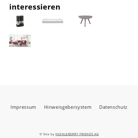
interessieren
Impressum
Hinweisgebersystem
Datenschutz
© Site by
HUCKLEBERRY FRIENDS AG