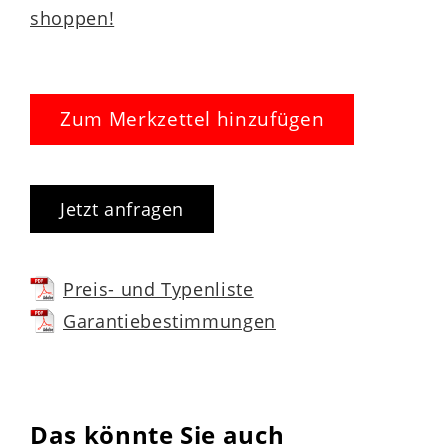
shoppen!
Zum Merkzettel hinzufügen
Jetzt anfragen
Preis- und Typenliste
Garantiebestimmungen
Das könnte Sie auch