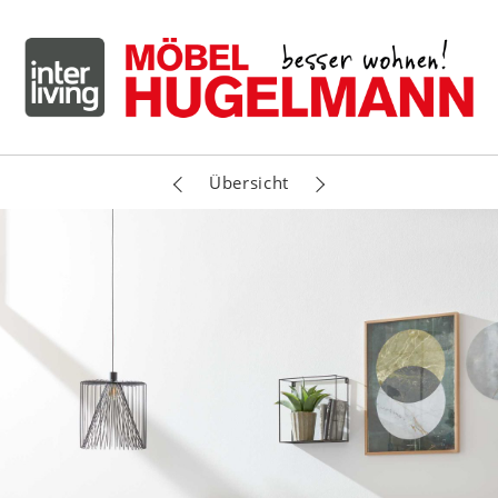
Übersicht