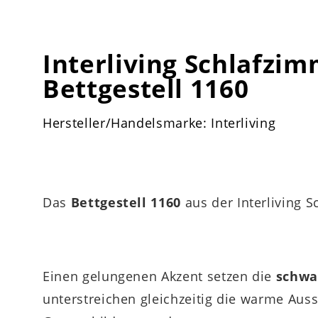
Interliving Schlafzim
Bettgestell 1160
Hersteller/Handelsmarke: Interliving
Das
Bettgestell 1160
aus der Interliving S
Einen gelungenen Akzent setzen die
schwa
unterstreichen gleichzeitig die warme Auss