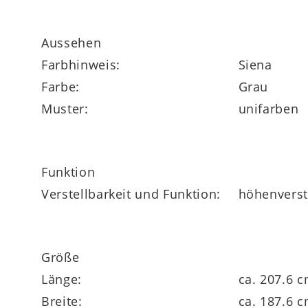
Aussehen
Farbhinweis:
Siena
Farbe:
Grau
Muster:
unifarben
Funktion
Verstellbarkeit und Funktion:
höhenverste
Größe
Länge:
ca. 207.6 
Breite:
ca. 187.6 