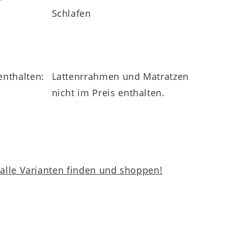
Schlafen
enthalten:
Lattenrrahmen und Matratzen
nicht im Preis enthalten.
lle Varianten finden und shoppen!