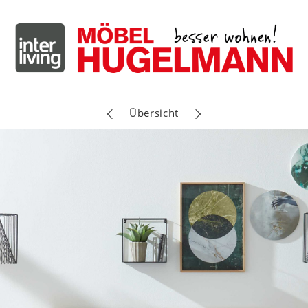
Übersicht