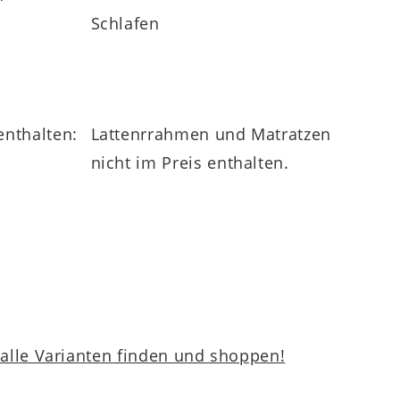
Schlafen
enthalten:
Lattenrrahmen und Matratzen
nicht im Preis enthalten.
lle Varianten finden und shoppen!