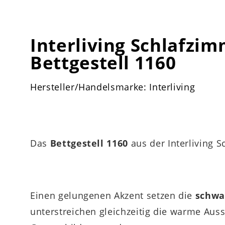
Interliving Schlafzim
Bettgestell 1160
Hersteller/Handelsmarke: Interliving
Das
Bettgestell 1160
aus der Interliving S
Einen gelungenen Akzent setzen die
schwa
unterstreichen gleichzeitig die warme Auss