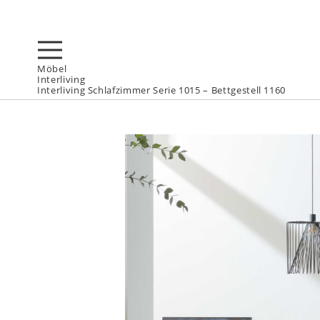
Möbel
Interliving
Interliving Schlafzimmer Serie 1015 – Bettgestell 1160