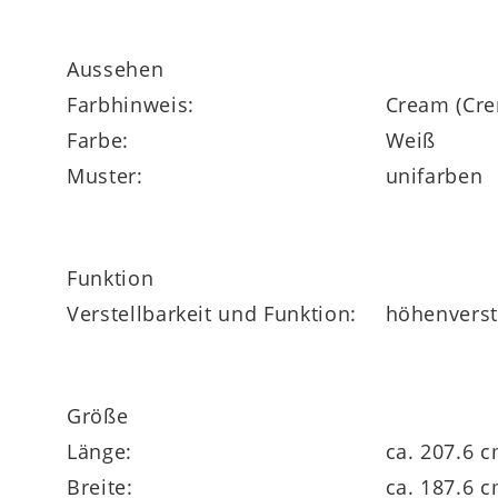
Aussehen
Farbhinweis:
Cream (Cr
Farbe:
Weiß
Muster:
unifarben
Funktion
Verstellbarkeit und Funktion:
höhenverste
Größe
Länge:
ca. 207.6 
Breite:
ca. 187.6 