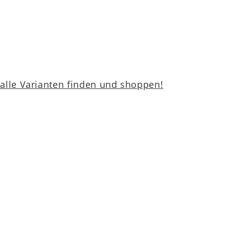
lle Varianten finden und shoppen!