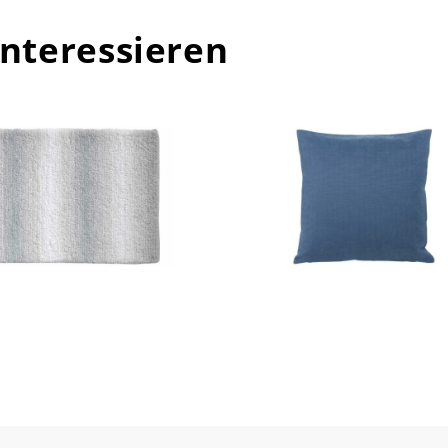
interessieren