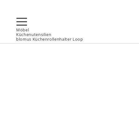
Möbel
Küchenutensilien
blomus Küchenrollenhalter Loop