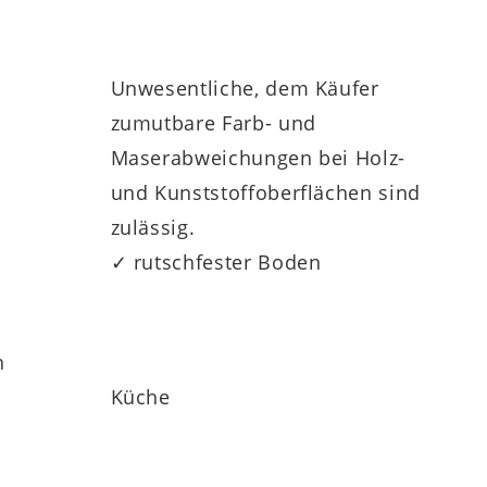
Unwesentliche, dem Käufer
zumutbare Farb- und
Maserabweichungen bei Holz-
und Kunststoffoberflächen sind
zulässig.
✓ rutschfester Boden
h
Küche