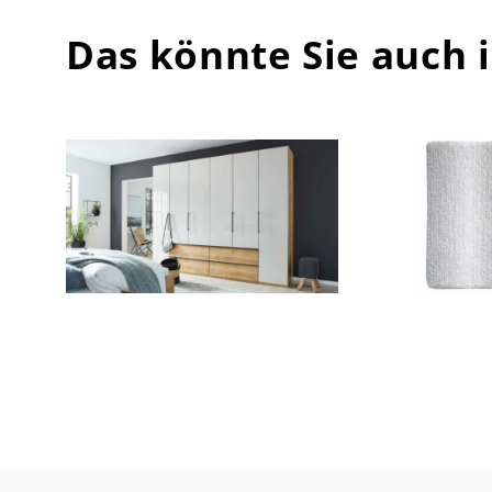
Das könnte Sie auch 