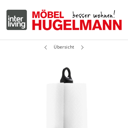
Übersicht