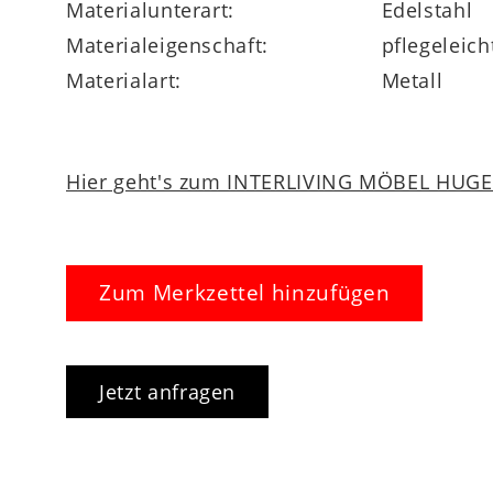
Materialunterart:
Edelstahl
Materialeigenschaft:
pflegeleich
Materialart:
Metall
Hier geht's zum INTERLIVING MÖBEL HUGEL
Zum Merkzettel hinzufügen
Jetzt anfragen