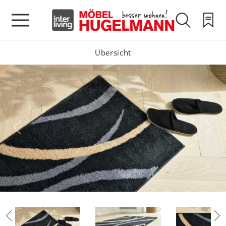
Übersicht