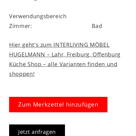
Verwendungsbereich
Zimmer:
Bad
Hier geht's zum INTERLIVING MÖBEL
HUGELMANN – Lahr, Freiburg, Offenburg
Küche Shop – alle Varianten finden und
shoppen!
Zum Merkzettel hinzufügen
Jetzt anfragen