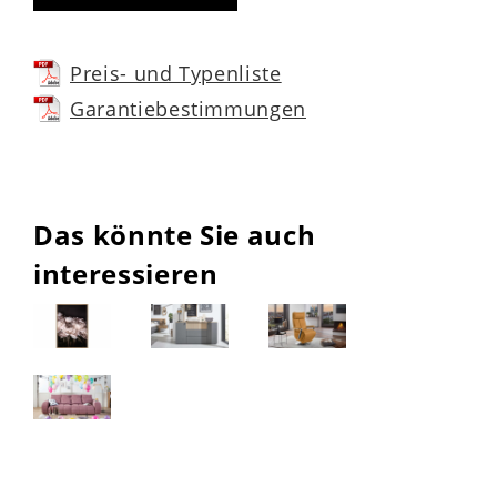
Preis- und Typenliste
Garantiebestimmungen
Das könnte Sie auch
interessieren