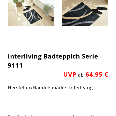
Interliving Badteppich Serie
9111
UVP
64,95 €
ab
Hersteller/Handelsmarke: Interliving