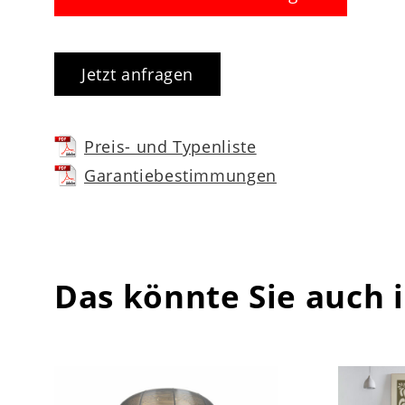
Jetzt anfragen
Preis- und Typenliste
Garantiebestimmungen
Das könnte Sie auch 