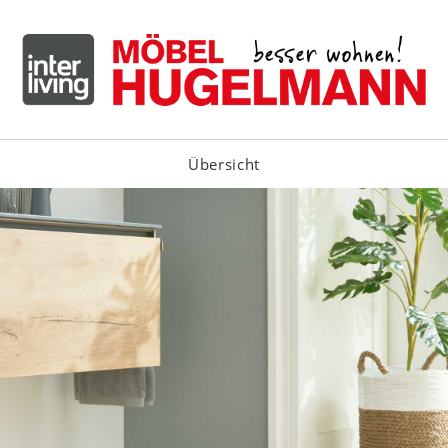
Übersicht