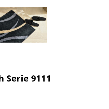
h Serie 9111