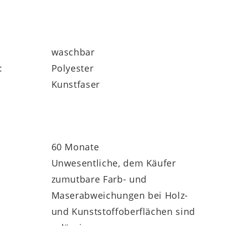
waschbar
:
Polyester
Kunstfaser
60 Monate
Unwesentliche, dem Käufer
zumutbare Farb- und
Maserabweichungen bei Holz-
und Kunststoffoberflächen sind