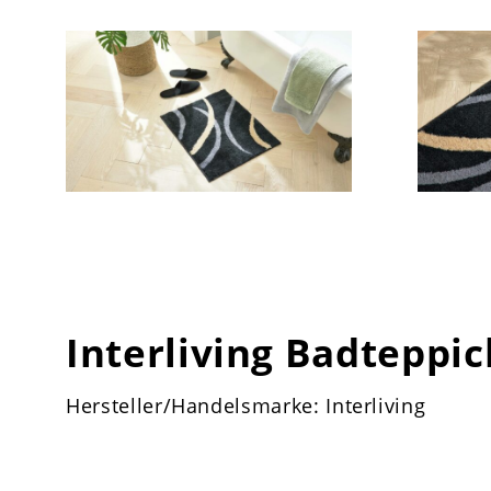
Interliving Badteppic
Hersteller/Handelsmarke: Interliving