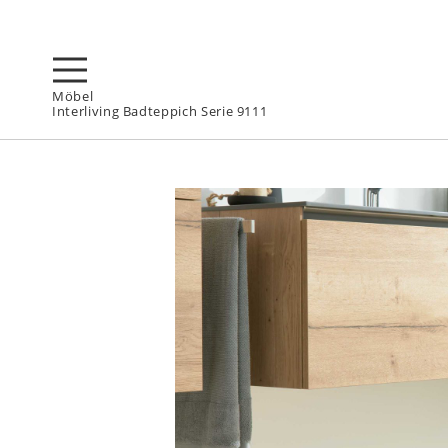
Möbel
Interliving Badteppich Serie 9111