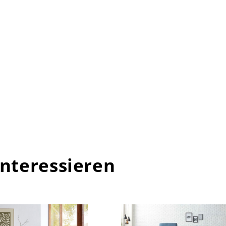
interessieren