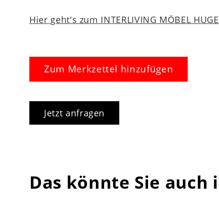
Hier geht's zum INTERLIVING MÖBEL HUGEL
Zum Merkzettel hinzufügen
Jetzt anfragen
Das könnte Sie auch 