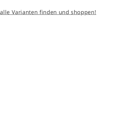
lle Varianten finden und shoppen!