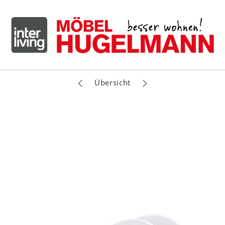
Übersicht