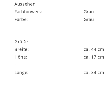
Aussehen
Farbhinweis:
Grau
Farbe:
Grau
Größe
Breite:
ca. 44 cm
Höhe:
ca. 17 cm
:
Länge:
ca. 34 cm