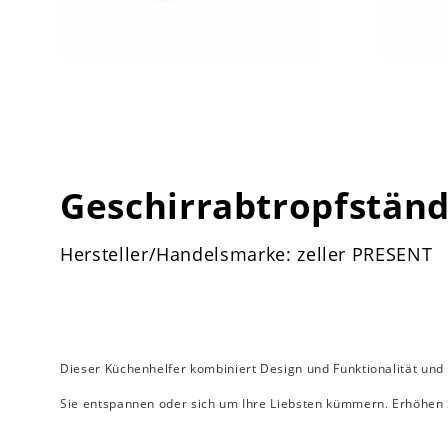
Geschirrabtropfstän
Hersteller/Handelsmarke: zeller PRESENT
Dieser Küchenhelfer kombiniert Design und Funktionalität und
Sie entspannen oder sich um Ihre Liebsten kümmern. Erhöhen S