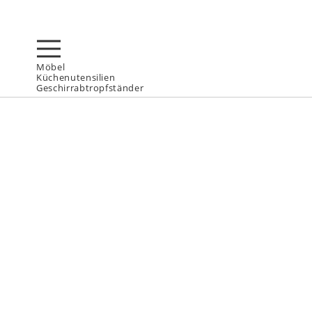
Möbel
Küchenutensilien
Geschirrabtropfständer