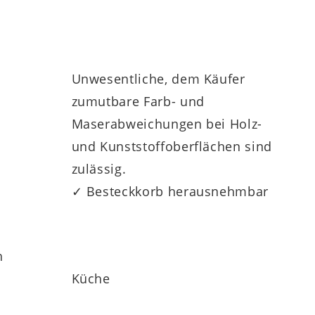
Unwesentliche, dem Käufer
zumutbare Farb- und
Maserabweichungen bei Holz-
und Kunststoffoberflächen sind
zulässig.
✓ Besteckkorb herausnehmbar
h
Küche