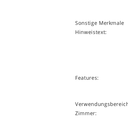
Sonstige Merkmale
Hinweistext:
Features:
Verwendungsbereic
Zimmer: