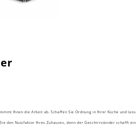
der
 nimmt Ihnen die Arbeit ab. Schaffen Sie Ordnung in Ihrer Küche und la
ie den Nutzfaktor Ihres Zuhauses, denn der Geschirrständer schafft eine