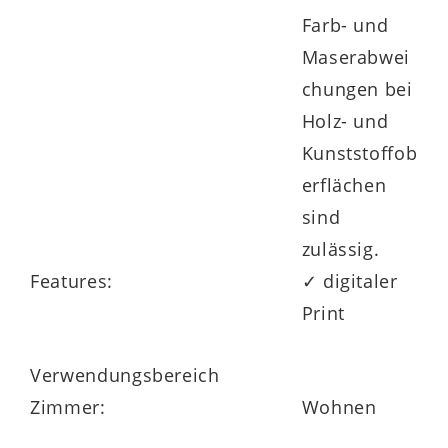
Farb- und
Maserabwei
chungen bei
Holz- und
Kunststoffob
erflächen
sind
zulässig.
Features:
✓ digitaler
Print
Verwendungsbereich
Zimmer:
Wohnen