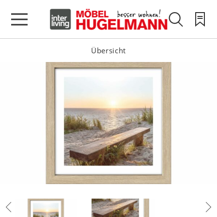
Übersicht