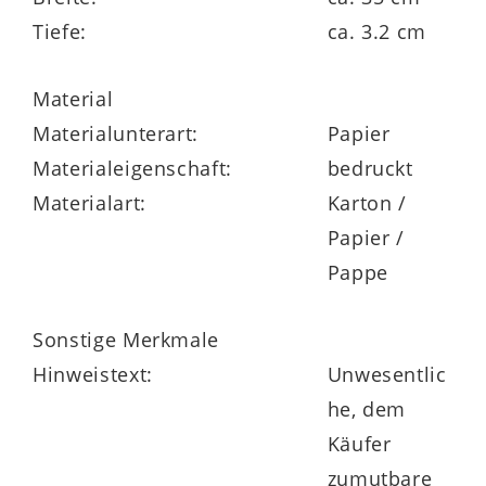
Tiefe:
ca. 3.2 cm
Material
Materialunterart:
Papier
Materialeigenschaft:
bedruckt
Materialart:
Karton /
Papier /
Pappe
Sonstige Merkmale
Hinweistext:
Unwesentlic
he, dem
Käufer
zumutbare