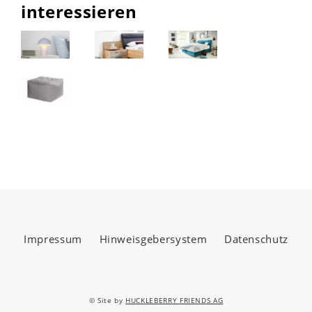
interessieren
Impressum
Hinweisgebersystem
Datenschutz
© Site by
HUCKLEBERRY FRIENDS AG