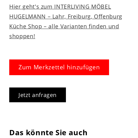
Hier geht's zum INTERLIVING MÖBEL
HUGELMANN – Lahr, Freiburg, Offenburg
Küche Shop – alle Varianten finden und
shoppen!
Zum Merkzettel hinzufügen
Jetzt anfragen
Das könnte Sie auch