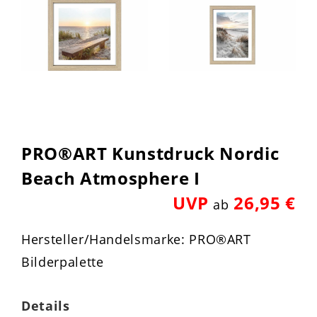
PRO®ART Kunstdruck Nordic
Beach Atmosphere I
UVP
26,95 €
ab
Hersteller/Handelsmarke: PRO®ART
Bilderpalette
Details