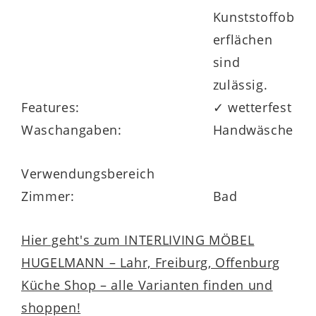
Kunststoffob
erflächen
sind
zulässig.
Features:
✓ wetterfest
Waschangaben:
Handwäsche
Verwendungsbereich
Zimmer:
Bad
Hier geht's zum INTERLIVING MÖBEL
HUGELMANN – Lahr, Freiburg, Offenburg
Küche Shop – alle Varianten finden und
shoppen!