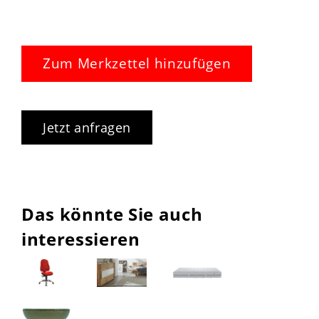
Zum Merkzettel hinzufügen
Jetzt anfragen
Das könnte Sie auch
interessieren