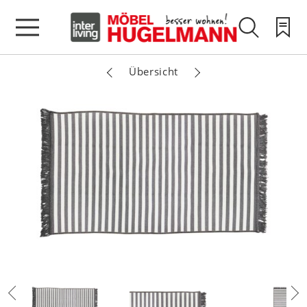
Übersicht