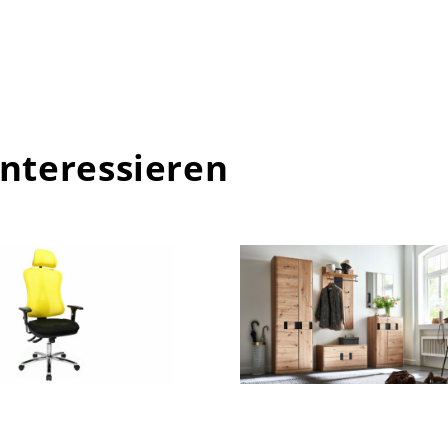
interessieren