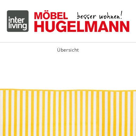
Übersicht