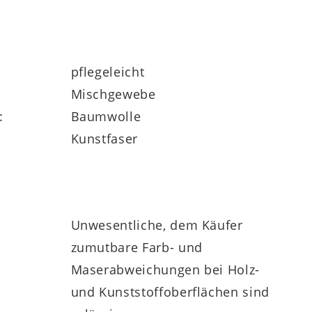
pflegeleicht
Mischgewebe
:
Baumwolle
Kunstfaser
Unwesentliche, dem Käufer
zumutbare Farb- und
Maserabweichungen bei Holz-
und Kunststoffoberflächen sind