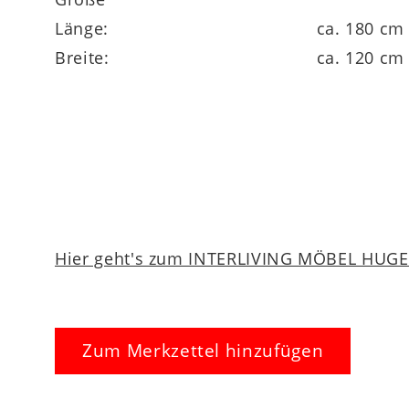
Länge:
ca. 180 cm
Breite:
ca. 120 cm
Hier geht's zum INTERLIVING MÖBEL HUGEL
Zum Merkzettel hinzufügen