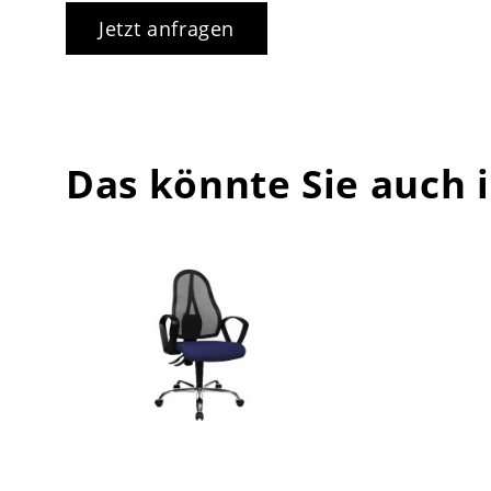
Jetzt anfragen
Das könnte Sie auch 