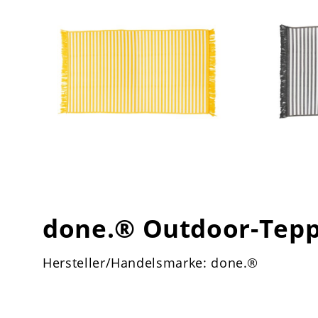
done.® Outdoor-Tepp
Hersteller/Handelsmarke: done.®