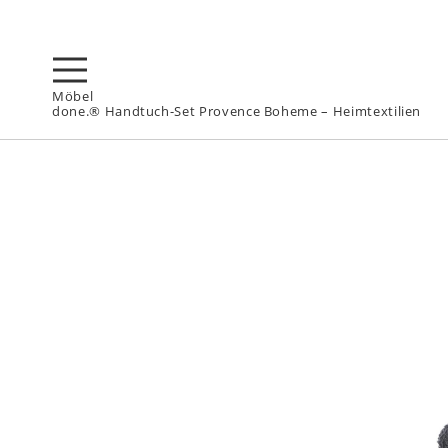
Möbel
done.® Handtuch-Set Provence Boheme – Heimtextilien