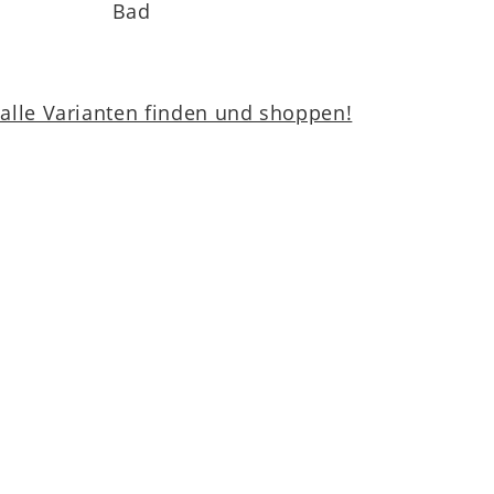
Bad
lle Varianten finden und shoppen!