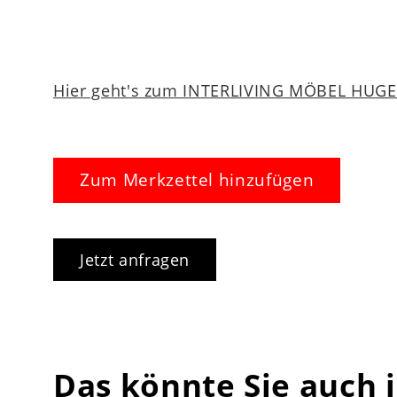
Hier geht's zum INTERLIVING MÖBEL HUGEL
Zum Merkzettel hinzufügen
Jetzt anfragen
Das könnte Sie auch 