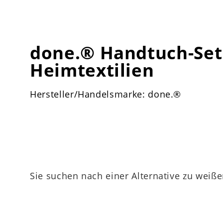
done.® Handtuch-Set
Heimtextilien
Hersteller/Handelsmarke: done.®
Sie suchen nach einer Alternative zu weiße