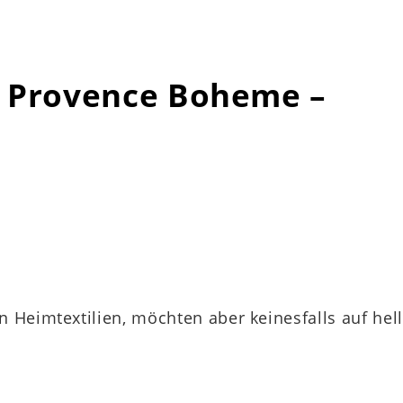
 Provence Boheme –
n Heimtextilien, möchten aber keinesfalls auf hel