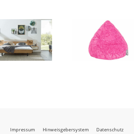
Impressum
Hinweisgebersystem
Datenschutz