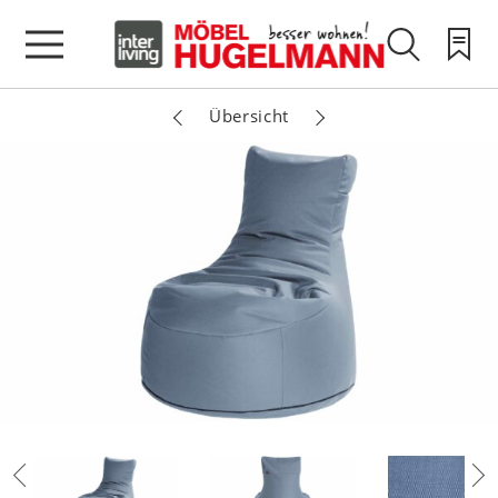
Übersicht