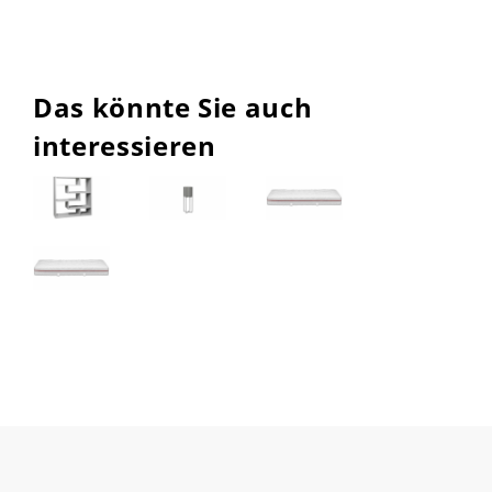
Das könnte Sie auch
interessieren