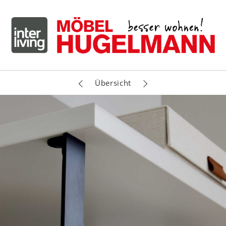
Übersicht