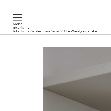
Möbel
Interliving
Interliving Garderoben Serie 6013 – Wandgarderobe