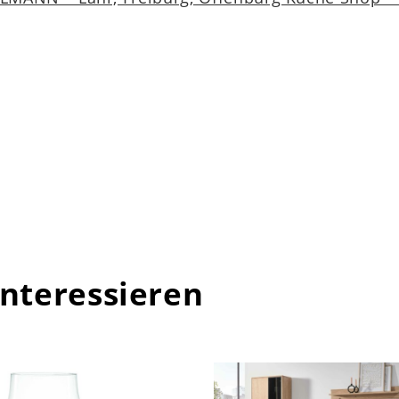
interessieren