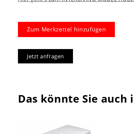
Zum Merkzettel hinzufügen
Jetzt anfragen
Das könnte Sie auch 