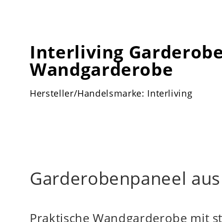
Interliving Garderobe
Wandgarderobe
Hersteller/Handelsmarke: Interliving
Garderobenpaneel aus 
Praktische Wandgarderobe mit st