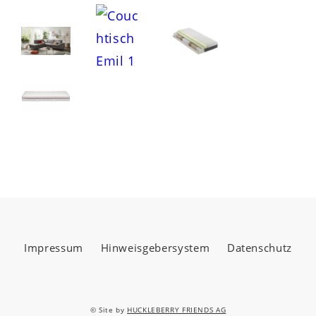
Impressum
Hinweisgebersystem
Datenschutz
© Site by
HUCKLEBERRY FRIENDS AG