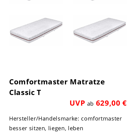
Comfortmaster Matratze
Classic T
UVP
629,00 €
ab
Hersteller/Handelsmarke: comfortmaster
besser sitzen, liegen, leben