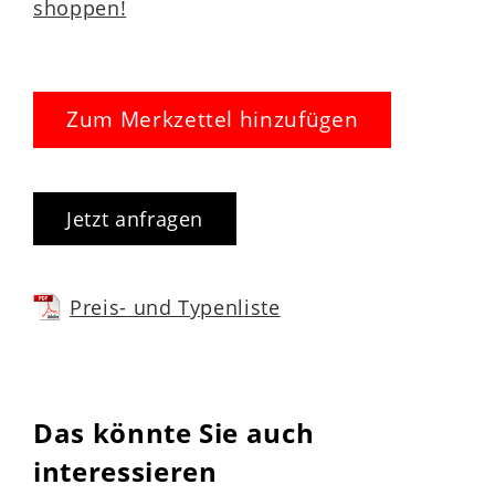
shoppen!
Zum Merkzettel hinzufügen
Jetzt anfragen
Preis- und Typenliste
Das könnte Sie auch
interessieren