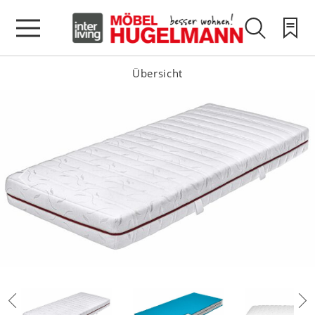
Übersicht