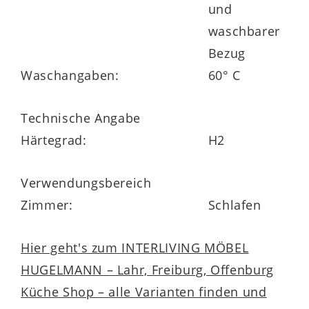
und
waschbarer
Bezug
Waschangaben:
60° C
Technische Angabe
Härtegrad:
H2
Verwendungsbereich
Zimmer:
Schlafen
Hier geht's zum INTERLIVING MÖBEL
HUGELMANN – Lahr, Freiburg, Offenburg
Küche Shop – alle Varianten finden und