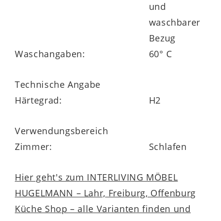
und
waschbarer
Bezug
Waschangaben:
60° C
Technische Angabe
Härtegrad:
H2
Verwendungsbereich
Zimmer:
Schlafen
Hier geht's zum INTERLIVING MÖBEL
HUGELMANN – Lahr, Freiburg, Offenburg
Küche Shop – alle Varianten finden und