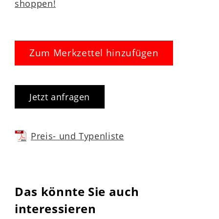
shoppen!
Zum Merkzettel hinzufügen
Jetzt anfragen
Preis- und Typenliste
Das könnte Sie auch
interessieren