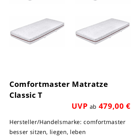
Comfortmaster Matratze
Classic T
UVP
479,00 €
ab
Hersteller/Handelsmarke: comfortmaster
besser sitzen, liegen, leben