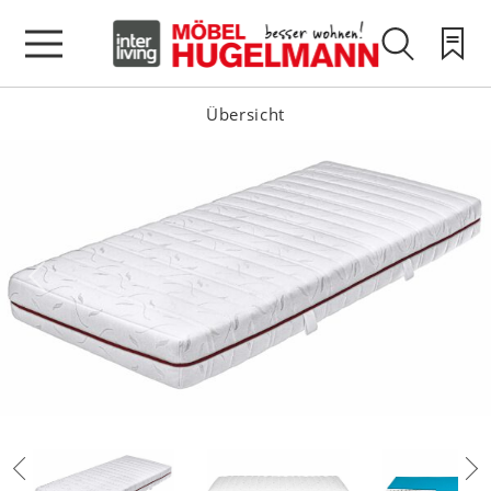
Übersicht