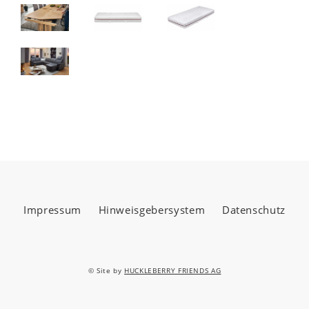
Impressum
Hinweisgebersystem
Datenschutz
© Site by
HUCKLEBERRY FRIENDS AG