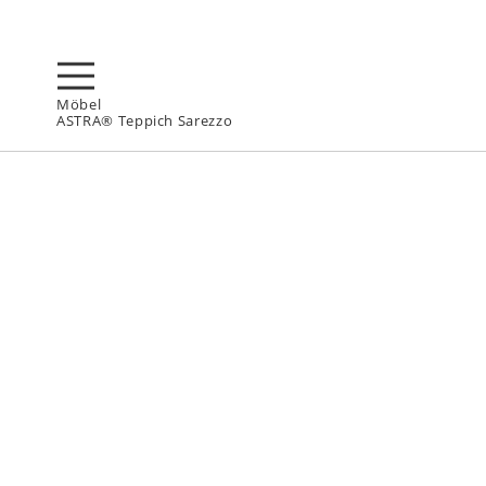
Möbel
ASTRA® Teppich Sarezzo