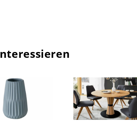
interessieren