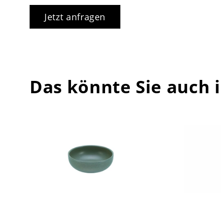
Jetzt anfragen
Das könnte Sie auch 