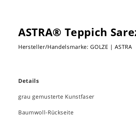
ASTRA® Teppich Sare
Hersteller/Handelsmarke: GOLZE | ASTRA
Details
grau gemusterte Kunstfaser
Baumwoll-Rückseite