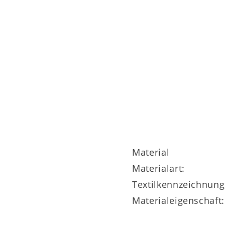
gen
Material
Materialart:
Textilkennzeichnung
Materialeigenschaft: