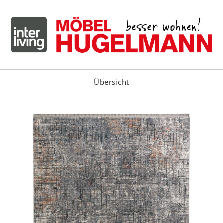
Übersicht