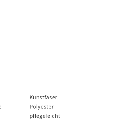
Kunstfaser
:
Polyester
pflegeleicht