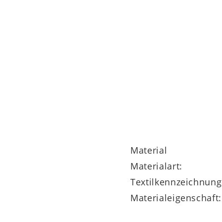
gen
Material
Materialart:
Textilkennzeichnung
Materialeigenschaft: