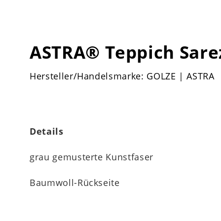
ASTRA® Teppich Sare
Hersteller/Handelsmarke: GOLZE | ASTRA
Details
grau gemusterte Kunstfaser
Baumwoll-Rückseite