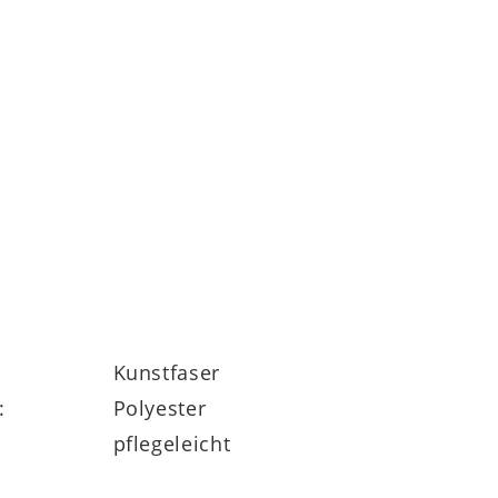
Kunstfaser
:
Polyester
pflegeleicht