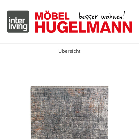
Übersicht