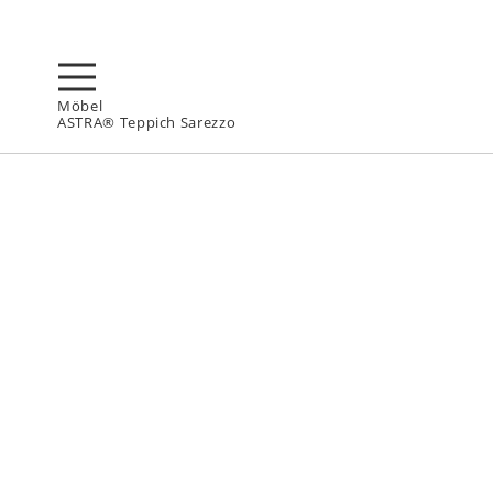
Möbel
ASTRA® Teppich Sarezzo