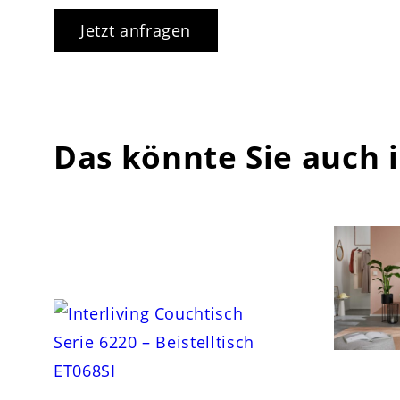
Jetzt anfragen
Das könnte Sie auch 