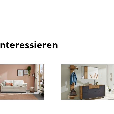
interessieren