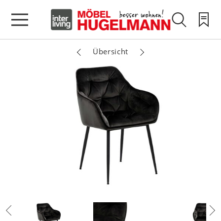
Übersicht