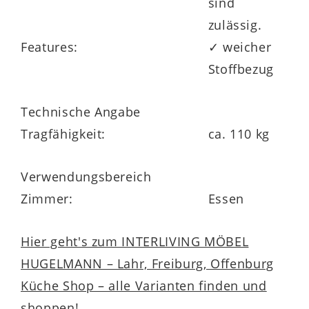
sind
zulässig.
Features:
✓ weicher
Stoffbezug
Technische Angabe
Tragfähigkeit:
ca. 110 kg
Verwendungsbereich
Zimmer:
Essen
Hier geht's zum INTERLIVING MÖBEL
HUGELMANN – Lahr, Freiburg, Offenburg
Küche Shop – alle Varianten finden und
shoppen!