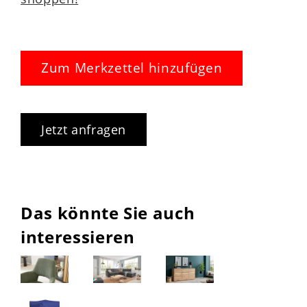
Zum Merkzettel hinzufügen
Jetzt anfragen
Das könnte Sie auch
interessieren