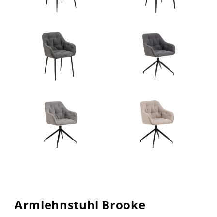
Armlehnstuhl Brooke